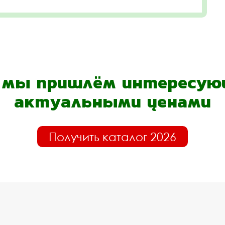
- мы пришлём интересующ
актуальными ценами
Получить каталог 2026