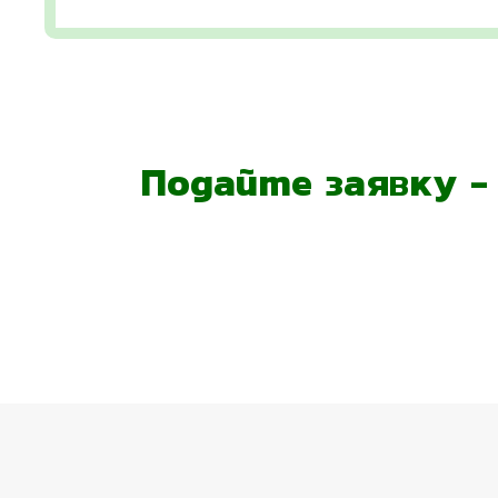
Подайте заявку 