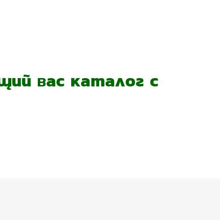
ий вас каталог с