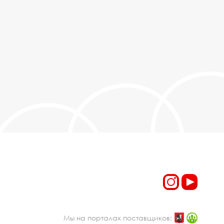
Мы на порталах поставщиков: