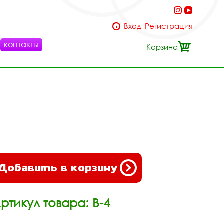
Вход
Регистрация
контакты
Корзина
Добавить в корзину
ртикул товара: В-4