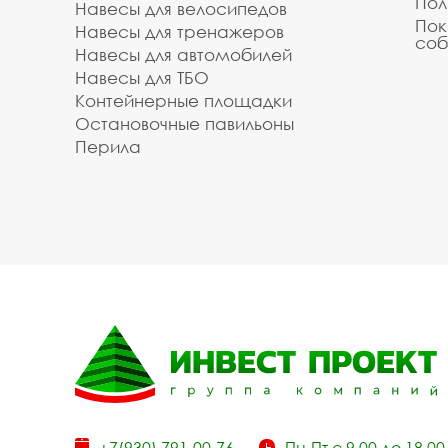
Пол
Навесы для велосипедов
Пок
Навесы для тренажеров
соб
Навесы для автомобилей
Навесы для ТБО
Контейнерные площадки
Остановочные павильоны
Перила