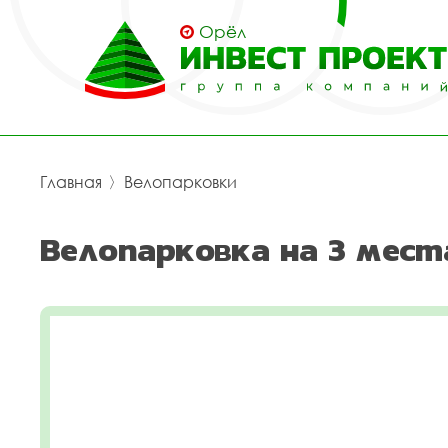
Орёл
Главная
〉
Велопарковки
Велопарковка на 3 мест