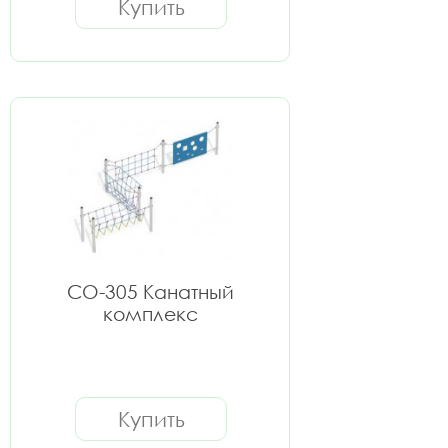
Купить
СО-305 Канатный
комплекс
Купить