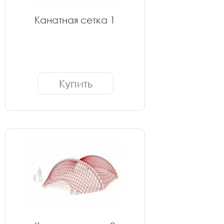
Канатная сетка 1
Купить