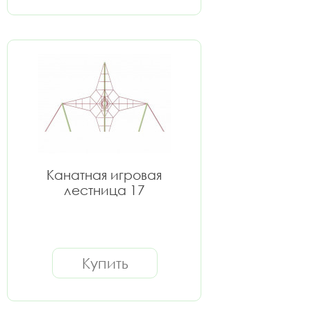
Канатная игровая
лестница 17
Купить