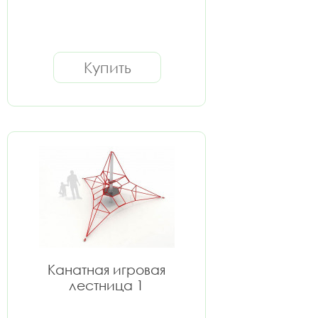
Купить
Канатная игровая
лестница 1