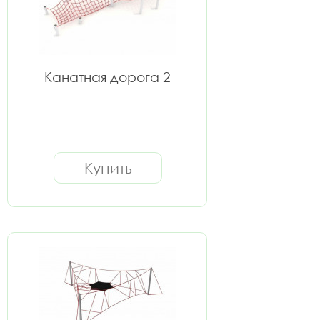
Канатная дорога 2
Купить