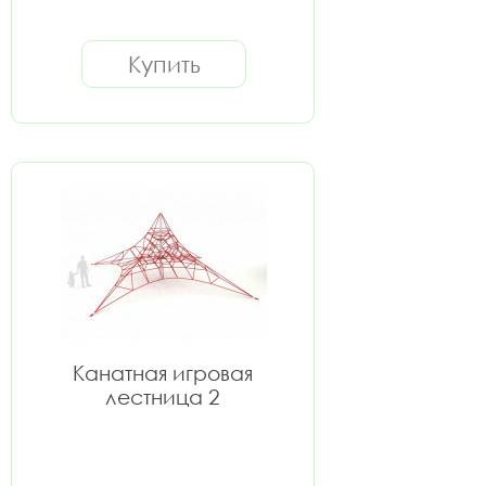
Купить
Канатная игровая
лестница 2