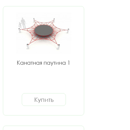
Канатная паутина 1
Купить