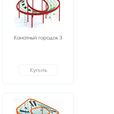
Канатный городок 3
Купить