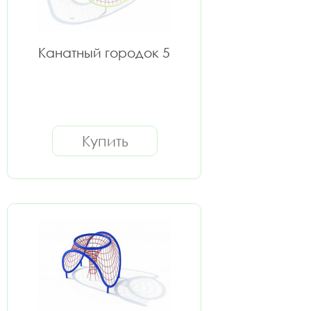
Канатный городок 5
Купить