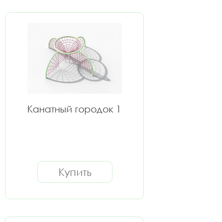
Канатный городок 1
Купить