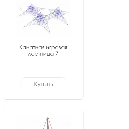
Канатная игровая
лестница 7
Купить