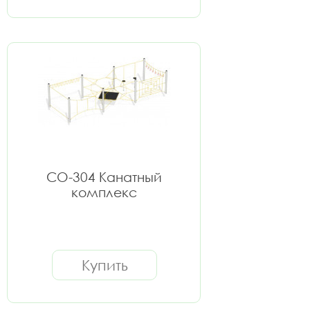
СО-304 Канатный
комплекс
Купить