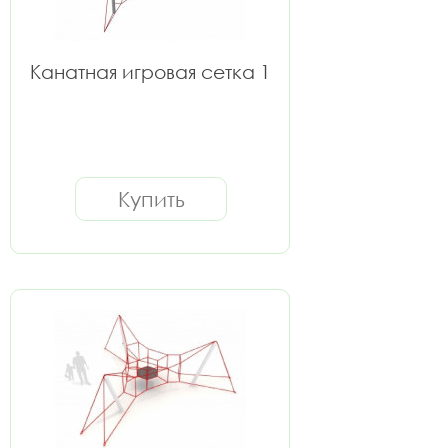
Канатная игровая сетка 1
Купить