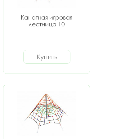
Канатная игровая
лестница 10
Купить