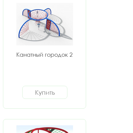
Канатный городок 2
Купить