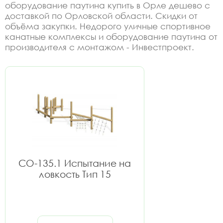
оборудование паутина купить в Орле дешево с
доставкой по Орловской области. Скидки от
объёма закупки. Недорого уличные спортивное
канатные комплексы и оборудование паутина от
производителя с монтажом - Инвестпроект.
СО-135.1 Испытание на
ловкость Тип 15