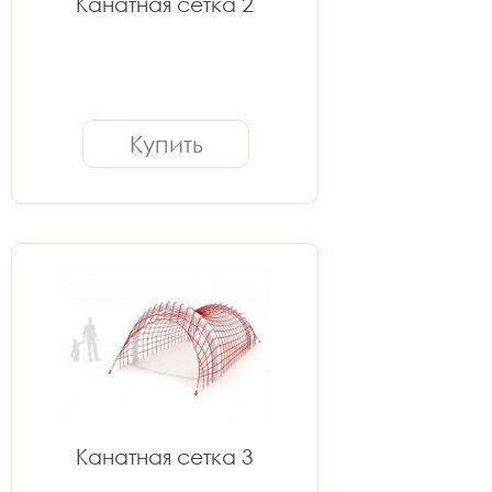
Канатная сетка 2
Купить
Канатная сетка 3