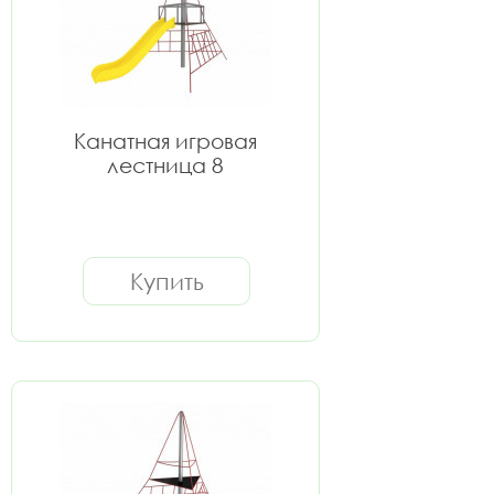
Канатная игровая
лестница 8
Купить