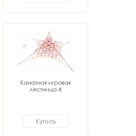
Канатная игровая
лестница 4
Купить