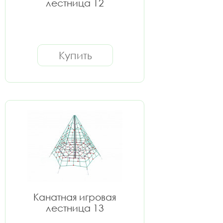
лестница 12
Купить
Канатная игровая
лестница 13