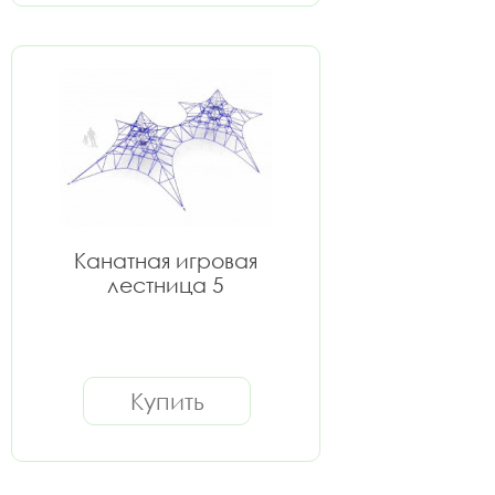
Канатная игровая
лестница 5
Купить