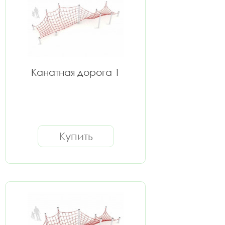
Канатная дорога 1
Купить