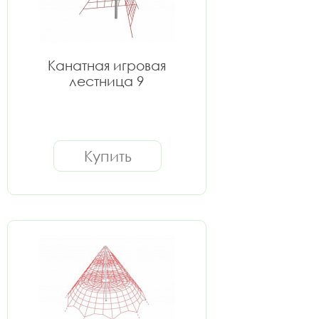
Канатная игровая
лестница 9
Купить