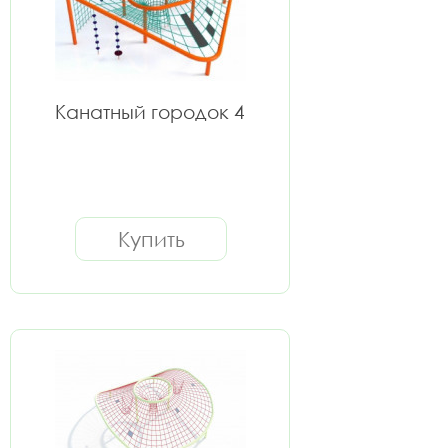
Канатный городок 4
Купить