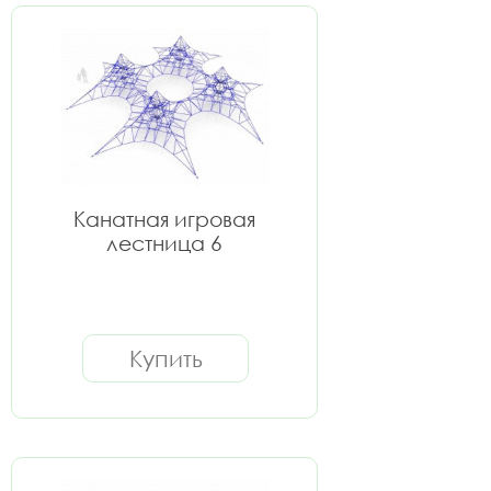
Канатная игровая
лестница 6
Купить