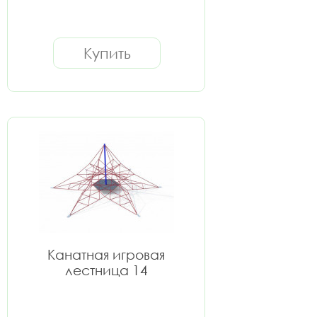
Купить
Канатная игровая
лестница 14