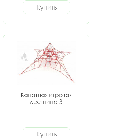
Купить
Канатная игровая
лестница 3
Купить