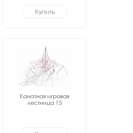
Купить
Канатная игровая
лестница 15