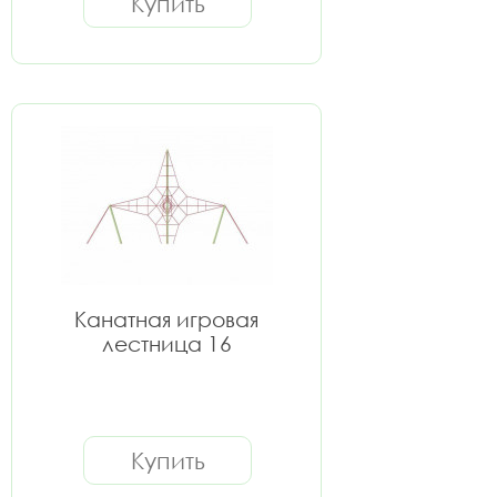
Купить
Канатная игровая
лестница 16
Купить