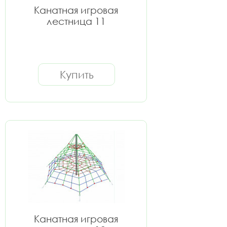
Канатная игровая
лестница 11
Купить
Канатная игровая