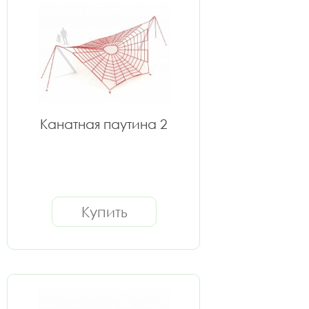
Канатная паутина 2
Купить