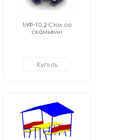
МФ-10.2 Стол со
скамьями
Купить