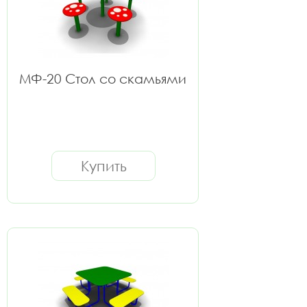
МФ-20 Стол со скамьями
Купить