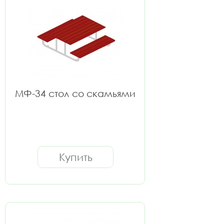
МФ-34 стол со скамьями
Купить