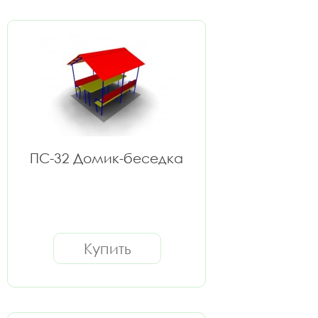
ПС-32 Домик-беседка
Купить