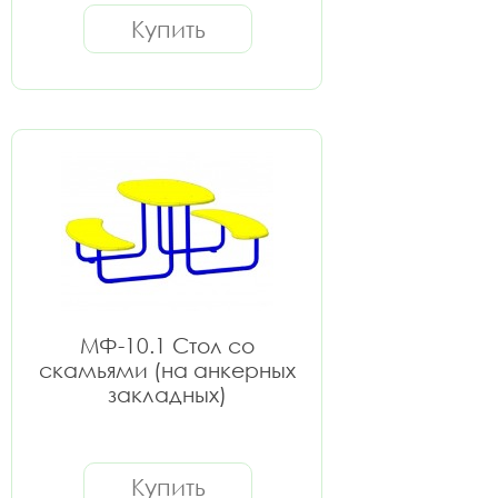
Купить
МФ-10.1 Стол со
скамьями (на анкерных
закладных)
Купить