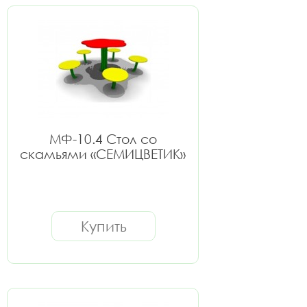
МФ-10.4 Стол со
скамьями «СЕМИЦВЕТИК»
Купить