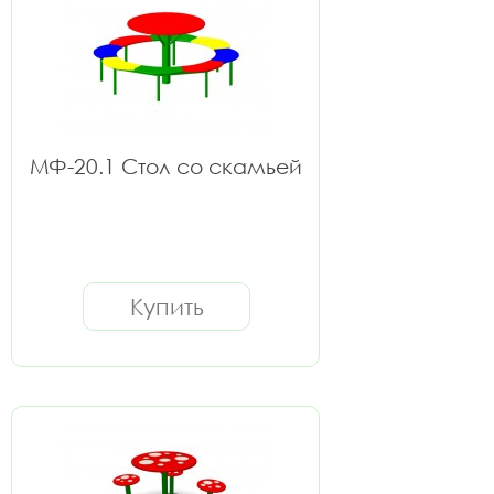
МФ-20.1 Стол со скамьей
Купить