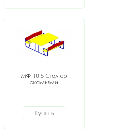
МФ-10.5 Стол со
скамьями
Купить