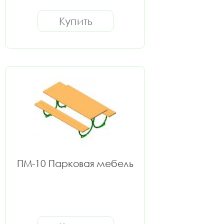
Купить
ПМ-10 Парковая мебель