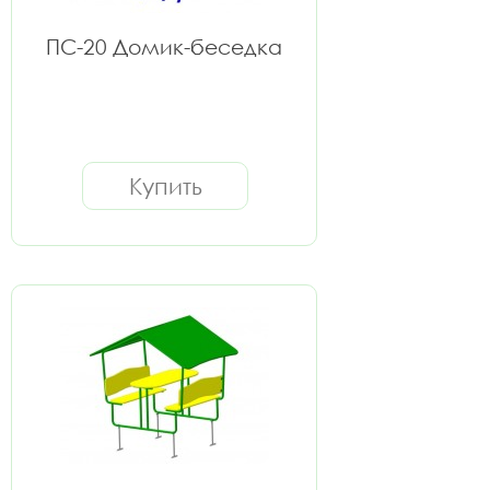
ПС-20 Домик-беседка
Купить