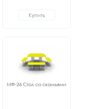
Купить
МФ-26 Стол со скамьями