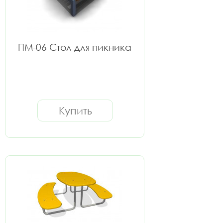
ПМ-06 Стол для пикника
Купить