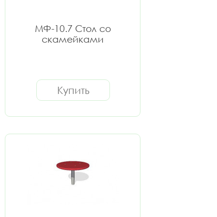
МФ-10.7 Стол со
скамейками
Купить