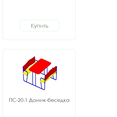
Купить
ПС-20.1 Домик-беседка