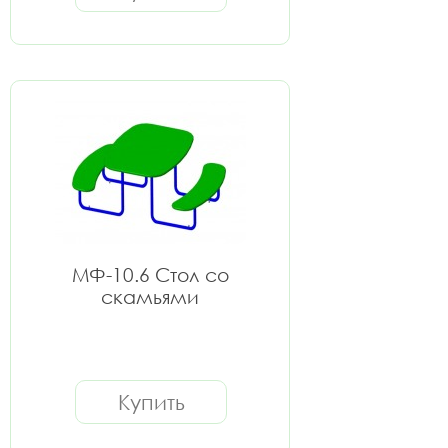
МФ-10.6 Стол со
скамьями
Купить