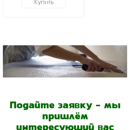
Купить
Подайте заявку - мы
пришлём
интересующий вас