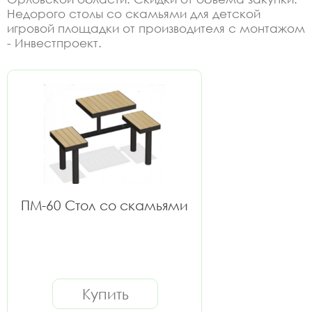
Недорого столы со скамьями для детской
игровой площадки от производителя с монтажом
- Инвестпроект.
ПМ-60 Стол со скамьями
Купить