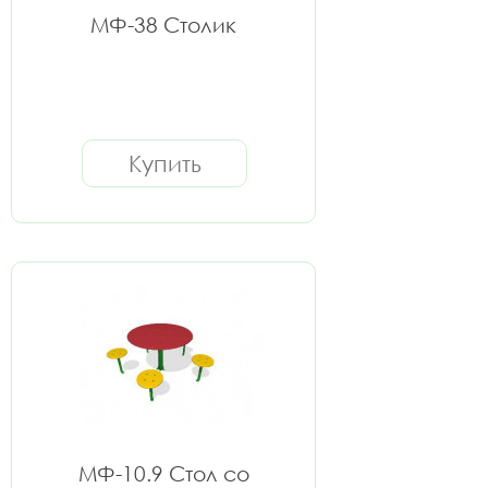
МФ-38 Столик
Купить
МФ-10.9 Стол со