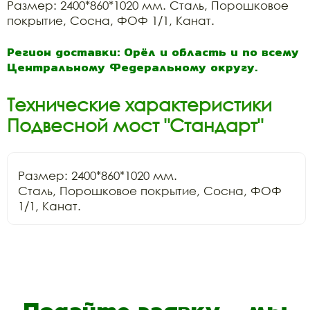
Размер: 2400*860*1020 мм. Сталь, Порошковое
покрытие, Сосна, ФОФ 1/1, Канат.
Регион доставки: Орёл и область и по всему
Центральному Федеральному округу.
Технические характеристики
Подвесной мост "Стандарт"
Размер: 2400*860*1020 мм.

Сталь, Порошковое покрытие, Сосна, ФОФ 
1/1, Канат.