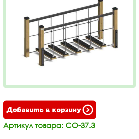
Добавить в корзину
Артикул товара: СО-37.3