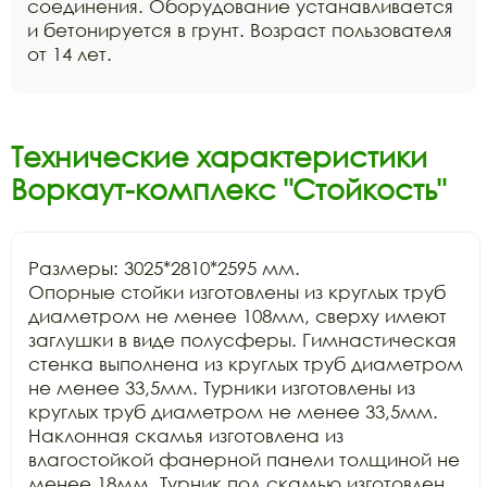
соединения. Оборудование устанавливается
и бетонируется в грунт. Возраст пользователя
от 14 лет.
Технические характеристики
Воркаут-комплекс "Стойкость"
Размеры: 3025*2810*2595 мм.

Опорные стойки изготовлены из круглых труб 
диаметром не менее 108мм, сверху имеют 
заглушки в виде полусферы. Гимнастическая 
стенка выполнена из круглых труб диаметром 
не менее 33,5мм. Турники изготовлены из 
круглых труб диаметром не менее 33,5мм. 
Наклонная скамья изготовлена из 
влагостойкой фанерной панели толщиной не 
менее 18мм. Турник под скамью изготовлен 