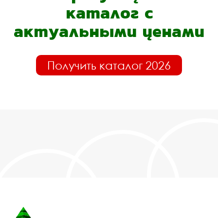
каталог с
актуальными ценами
Получить каталог 2026