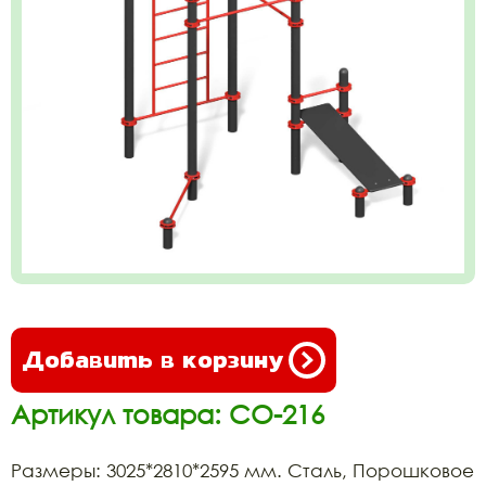
Добавить в корзину
Артикул товара: СО-216
Размеры: 3025*2810*2595 мм. Сталь, Порошковое