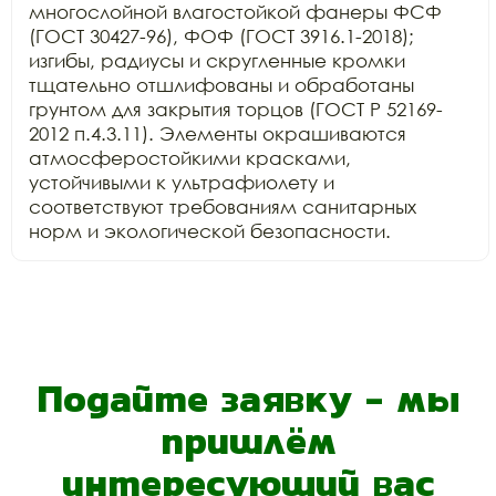
многослойной влагостойкой фанеры ФСФ 
(ГОСТ 30427-96), ФОФ (ГОСТ 3916.1-2018); 
изгибы, радиусы и скругленные кромки 
тщательно отшлифованы и обработаны 
грунтом для закрытия торцов (ГОСТ Р 52169-
2012 п.4.3.11). Элементы окрашиваются 
атмосферостойкими красками, 
устойчивыми к ультрафиолету и 
соответствуют требованиям санитарных 
Подайте заявку - мы
пришлём
интересующий вас