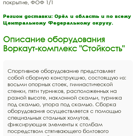
покрытие, ФОФ 1/1
Регион доставки: Орёл и область и по всему
Центральному Федеральному округу.
Описание оборудования
Воркаут-комплекс "Стойкость"
Спортивное оборудование представляет
собой сборную конструкцию, состоящую из:
восьми опорных стоек, гимнастической
стенки, пяти турников, расположенных на
разной высоте, наклонной скамьи, турника
под скамью, упора под скамью. Сборка
оборудования осуществляется с помощью
специальных стальных хомутов,
фиксирующих элементы к столбам
посредством стягивающего болтового