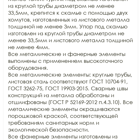
из круглой трубы диаметром не менее 
33,5мм, крепится к скамье с помощью двух 
хомутов, изготовленных из листового металла 
толщиной не менее 3мм. Упор под скамью 
изготовлен из круглой трубы диаметром не 
менее 33,5мм и листового металла толщиной 
не менее 4мм. 

Все металлические и фанерные элементы 
выполнены с применением высокоточного 
оборудования. 

Все металлические элементы: круглые трубы, 
листовая сталь соответствуют ГОСТ 10704-91, 
ГОСТ 3262-75, ГОСТ 19903-2015. Сварные швы 
конструкций из металла обработаны и 
отшлифованы (ГОСТ Р 52169-2012 п.4.3.10). Все 
металлические элементы окрашиваются 
порошковой краской, соответствующей 
требованиям санитарных норм и 
экологической безопасности. 

Все фанерные элементы изготовлены из 