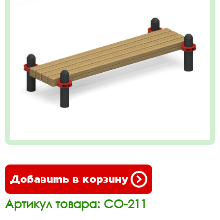
Добавить в корзину
Артикул товара: СО-211