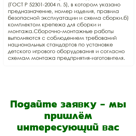
(ГОСТ Р 52301-2004 п. 5), в котором указано 
предназначение, номер изделия, правила 
безопасной эксплуатации и схема сборки.б) 
комплектом крепежа для сборки и 
монтажа.Сборочно-монтажные работы 
выполняются с соблюдением требований 
национальных стандартов по установке 
детского игрового оборудования и согласно 
схемам монтажа предприятия-изготовителя.
Подайте заявку - мы
пришлём
интересующий вас