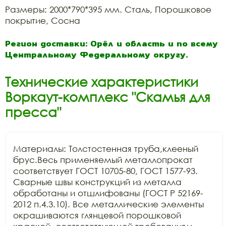
Размеры: 2000*790*395 мм. Сталь, Порошковое
покрытие, Сосна
Регион доставки: Орёл и область и по всему
Центральному Федеральному округу.
Технические характеристики
Воркаут-комплекс "Скамья для
пресса"
Материалы: Толстостенная труба,клееный 
брус.Весь применяемый металлопрокат 
соответствует ГОСТ 10705-80, ГОСТ 1577-93. 
Сварные швы конструкций из металла 
обработаны и отшлифованы (ГОСТ Р 52169-
2012 п.4.3.10). Все металлические элементы 
окрашиваются глянцевой порошковой 