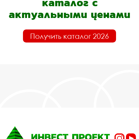
каталог с
актуальными ценами
Получить каталог 2026