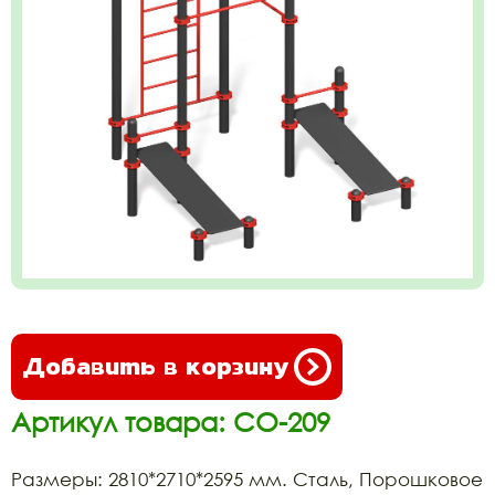
Добавить в корзину
Артикул товара: СО-209
Размеры: 2810*2710*2595 мм. Сталь, Порошковое