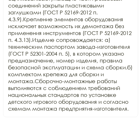
соединений закрыты пластиковыми 
заглушками (ГОСТ Р 52169-2012 п. 
4.3.9).Крепление элементов оборудования 
исключает возможность их демонтажа без 
применения инструментов (ГОСТ Р 52169-2012 
п. 4.3.13).Изделие сопровождается: а) 
техническим паспортом завода-изготовителя 
(ГОСТ Р 52301-2004 п. 5), в котором указано 
предназначение, номер изделия, правила 
безопасной эксплуатации и схема сборки.б) 
комплектом крепежа для сборки и 
монтажа.Сборочно-монтажные работы 
выполняются с соблюдением требований 
национальных стандартов по установке 
детского игрового оборудования и согласно 
схемам монтажа предприятия-изготовителя.