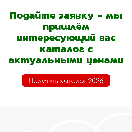
Подайте заявку - мы
пришлём
интересующий вас
каталог с
актуальными ценами
Получить каталог 2026