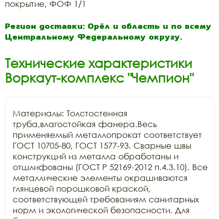
покрытие, ФОФ 1/1
Регион доставки: Орёл и область и по всему
Центральному Федеральному округу.
Технические характеристики
Воркаут-комплекс "Чемпион"
Материалы: Толстостенная 
труба,влагостойкая фанера.Весь 
применяемый металлопрокат соответствует 
ГОСТ 10705-80, ГОСТ 1577-93. Сварные швы 
конструкций из металла обработаны и 
отшлифованы (ГОСТ Р 52169-2012 п.4.3.10). Все 
металлические элементы окрашиваются 
глянцевой порошковой краской, 
соответствующей требованиям санитарных 
норм и экологической безопасности. Для 