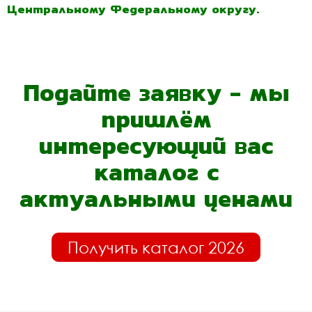
Центральному Федеральному округу.
Подайте заявку - мы
пришлём
интересующий вас
каталог с
актуальными ценами
Получить каталог 2026