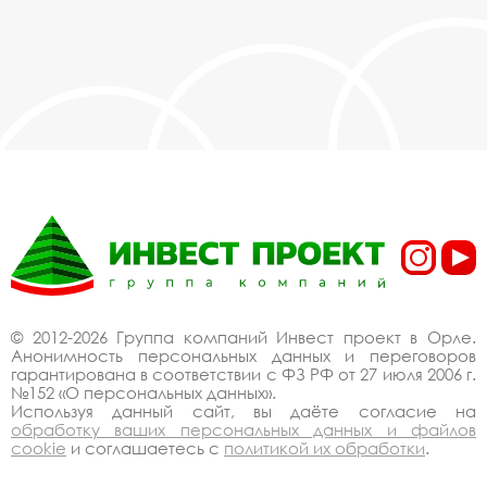
© 2012-2026 Группа компаний Инвест проект в Орле.
Анонимность персональных данных и переговоров
гарантирована в соответствии с ФЗ РФ от 27 июля 2006 г.
№152 «О персональных данных».
Используя данный сайт, вы даёте согласие на
обработку ваших персональных данных и файлов
cookie
и соглашаетесь с
политикой их обработки
.