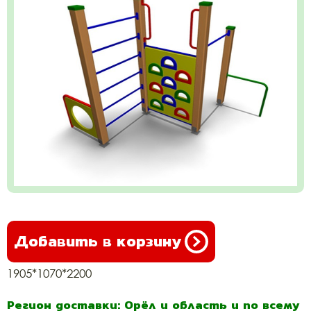
Добавить в корзину
1905*1070*2200
Регион доставки: Орёл и область и по всему