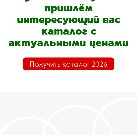
пришлём
интересующий вас
каталог с
актуальными ценами
Получить каталог 2026