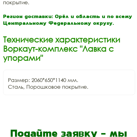
покрытие.
Регион доставки: Орёл и область и по всему
Центральному Федеральному округу.
Технические характеристики
Воркаут-комплекс "Лавка с
упорами"
Размер: 2060*650*1140 мм.

Сталь, Порошковое покрытие.
Подайте заявку - мы