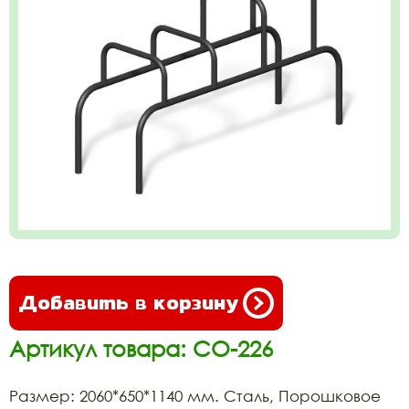
Добавить в корзину
Артикул товара: СО-226
Размер: 2060*650*1140 мм. Сталь, Порошковое