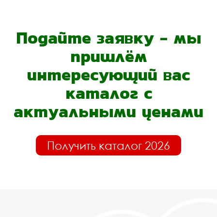
Подайте заявку - мы
пришлём
интересующий вас
каталог с
актуальными ценами
Получить каталог 2026