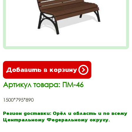
Добавить в корзину
Артикул товара: ПМ-46
1500*795*890
Регион доставки: Орёл и область и по всему
Центральному Федеральному округу.