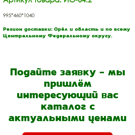
995*460*1040
Регион доставки: Орёл и область и по всему
Центральному Федеральному округу.
Подайте заявку - мы
пришлём
интересующий вас
каталог с
актуальными ценами