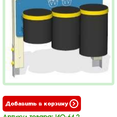
Добавить в корзину
Артикул товара: ИО-64.2