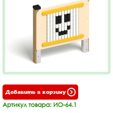
Добавить в корзину
Артикул товара: ИО-64.1