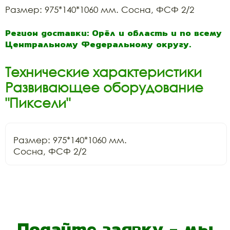
Размер: 975*140*1060 мм. Сосна, ФСФ 2/2
Регион доставки: Орёл и область и по всему
Центральному Федеральному округу.
Технические характеристики
Развивающее оборудование
"Пиксели"
Размер: 975*140*1060 мм.

Сосна, ФСФ 2/2
Подайте заявку - мы