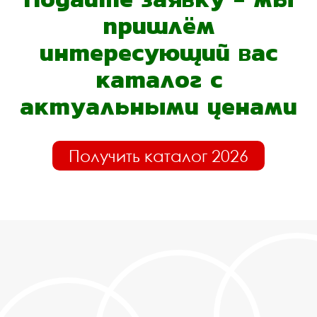
пришлём
интересующий вас
каталог с
актуальными ценами
Получить каталог 2026