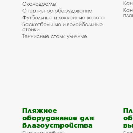
Кан
Скалодромы
Кан
Спортивное оборудование
пло
Футбольные и хоккейные ворота
Баскетбольные и волейбольные
стойки
Теннисные столы уличные
Пляжное
Пл
оборудование для
об
благоустройства
вы