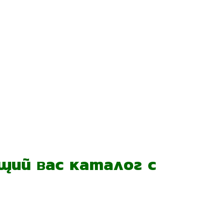
ий вас каталог с