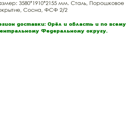
азмер: 3580*1910*2155 мм. Сталь, Порошковое
окрытие, Сосна, ФСФ 2/2
егион доставки: Орёл и область и по всему
ентральному Федеральному округу.