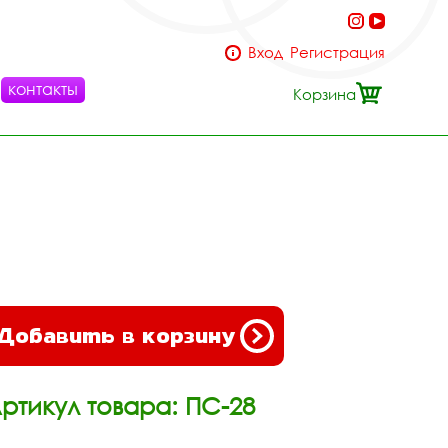
Вход
Регистрация
контакты
Корзина
Добавить в корзину
ртикул товара: ПС-28