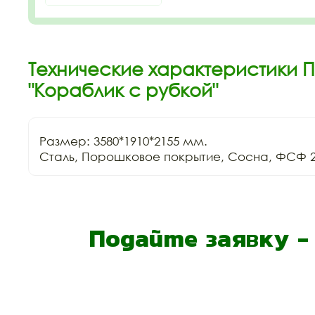
Технические характеристики 
"Кораблик с рубкой"
Размер: 3580*1910*2155 мм.

Сталь, Порошковое покрытие, Сосна, ФСФ 2
Подайте заявку 