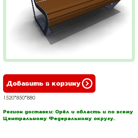
Добавить в корзину
1520*850*880
Регион доставки: Орёл и область и по всему
Центральному Федеральному округу.