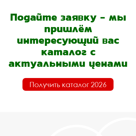
Подайте заявку - мы
пришлём
интересующий вас
каталог с
актуальными ценами
Получить каталог 2026