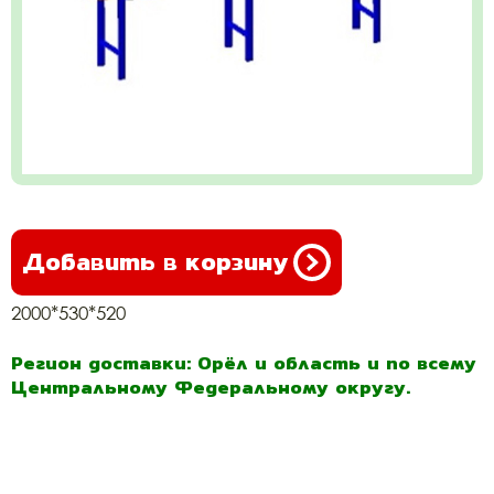
Добавить в корзину
2000*530*520
Регион доставки: Орёл и область и по всему
Центральному Федеральному округу.