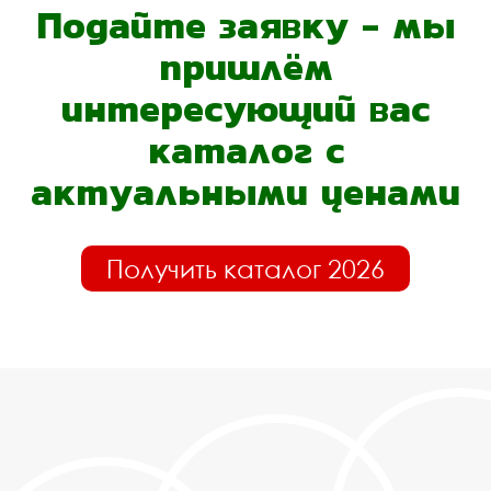
Подайте заявку - мы
пришлём
интересующий вас
каталог с
актуальными ценами
Получить каталог 2026