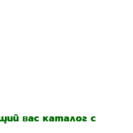
ий вас каталог с