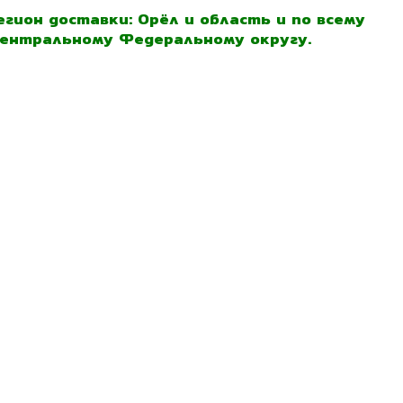
егион доставки: Орёл и область и по всему
ентральному Федеральному округу.