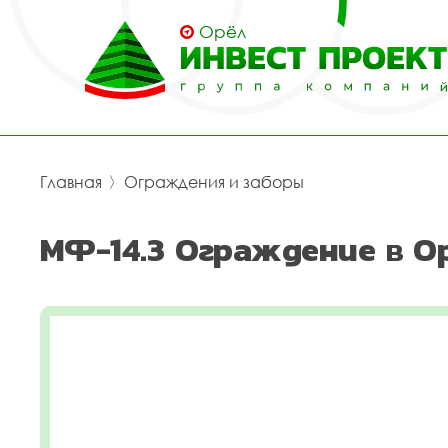
Орёл
Главная
〉
Ограждения и заборы
МФ-14.3 Ограждение в О