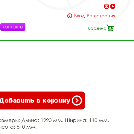
Вход
Регистрация
контакты
Корзина
Добавить в корзину
азмеры: Длина: 1220 мм. Ширина: 110 мм.
ысота: 510 мм.