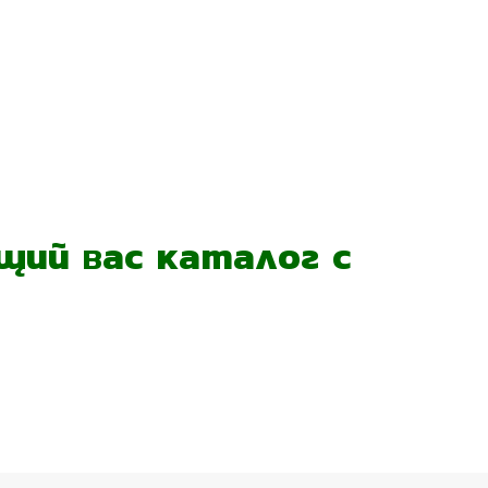
ий вас каталог с