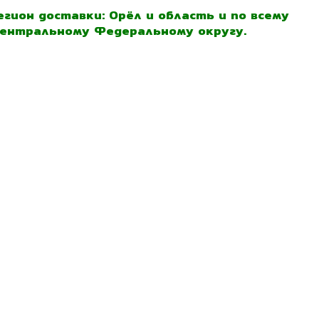
егион доставки: Орёл и область и по всему
ентральному Федеральному округу.