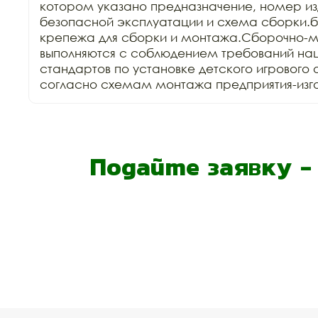
котором указано предназначение, номер изд
безопасной эксплуатации и схема сборки.б
крепежа для сборки и монтажа.Сборочно-м
выполняются с соблюдением требований нац
стандартов по установке детского игрового 
согласно схемам монтажа предприятия-изго
Подайте заявку 