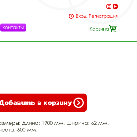
Вход
Регистрация
контакты
Корзина
Добавить в корзину
азмеры: Длина: 1900 мм. Ширина: 62 мм.
ысота: 600 мм.