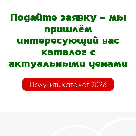
Подайте заявку - мы
пришлём
интересующий вас
каталог с
актуальными ценами
Получить каталог 2026