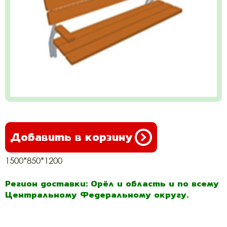
Добавить в корзину
1500*850*1200
Регион доставки: Орёл и область и по всему
Центральному Федеральному округу.