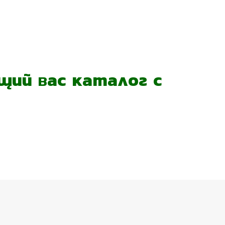
ий вас каталог с