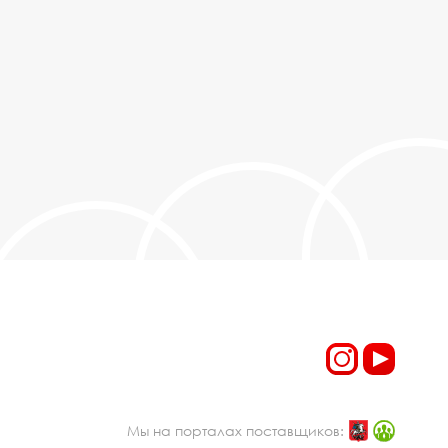
Мы на порталах поставщиков: