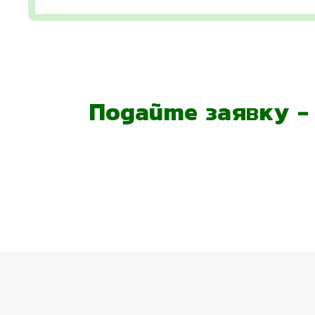
Подайте заявку 