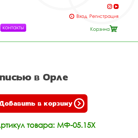
Вход
Регистрация
контакты
Корзина
писью в Орле
Добавить в корзину
ртикул товара: МФ-05.15Х