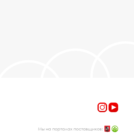
Мы на порталах поставщиков: