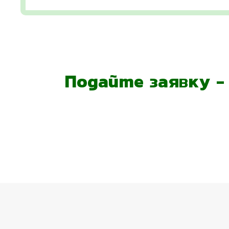
Подайте заявку 