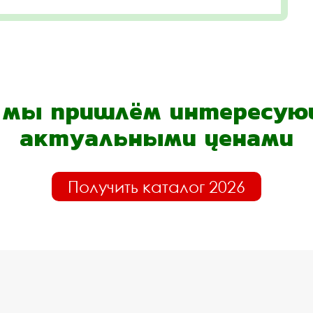
- мы пришлём интересующ
актуальными ценами
Получить каталог 2026