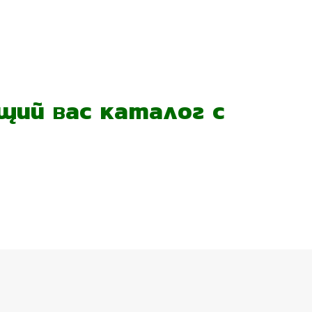
ий вас каталог с