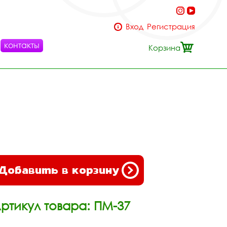
Вход
Регистрация
контакты
Корзина
Добавить в корзину
ртикул товара: ПМ-37