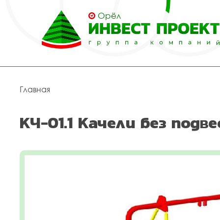
Орёл
Главная
КЧ-01.1 Качели без подве