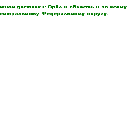
егион доставки: Орёл и область и по всему
ентральному Федеральному округу.