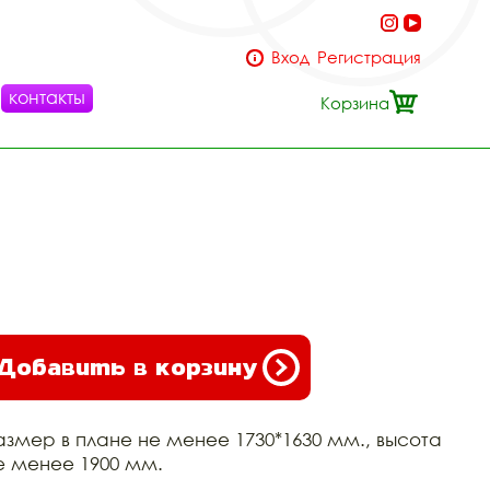
Вход
Регистрация
контакты
Корзина
Добавить в корзину
азмер в плане не менее 1730*1630 мм., высота
е менее 1900 мм.