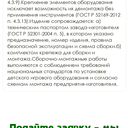
4.3.9).Крепление элементов оборудования 
исключает возможность их демонтажа без 
применения инструментов (ГОСТ Р 52169-2012 
п. 4.3.13).Изделие сопровождается: а) 
техническим паспортом завода-изготовителя 
(ГОСТ Р 52301-2004 п. 5), в котором указано 
предназначение, номер изделия, правила 
безопасной эксплуатации и схема сборки.б) 
комплектом крепежа для сборки и 
монтажа.Сборочно-монтажные работы 
выполняются с соблюдением требований 
национальных стандартов по установке 
детского игрового оборудования и согласно 
схемам монтажа предприятия-изготовителя.
Подайте заявку - мы