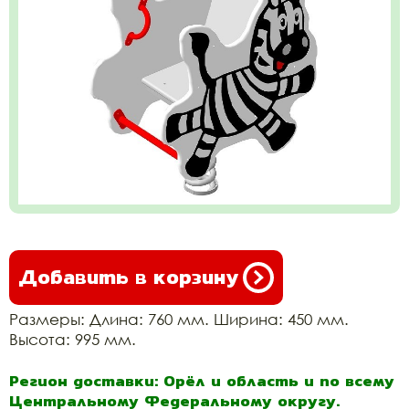
Добавить в корзину
Размеры: Длина: 760 мм. Ширина: 450 мм.
Высота: 995 мм.
Регион доставки: Орёл и область и по всему
Центральному Федеральному округу.