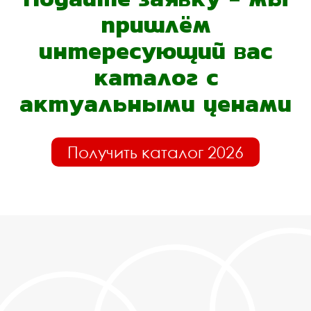
пришлём
интересующий вас
каталог с
актуальными ценами
Получить каталог 2026