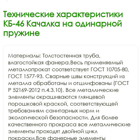
Технические характеристики
КБ-46 Качалка на одинарной
пружине
Материалы: Толстостенная труба, 
влагостойкая фанера.Весь применяемый 
металлопрокат соответствует ГОСТ 10705-80, 
ГОСТ 1577-93. Сварные швы конструкций из 
металла обработаны и отшлифованы (ГОСТ 
Р 52169-2012 п.4.3.10). Все металлические 
элементы окрашиваются глянцевой 
порошковой краской, соответствующей 
требованиям санитарных норм и 
экологической безопасности. Для более 
качественного прокраса все металлические 
элементы проходят двойной цикл 
покраски.Все фанерные элементы 