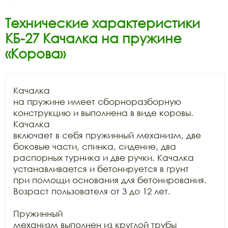
Технические характеристики
КБ-27 Качалка на пружине
«Корова»
Качалка

на пружине имеет сборноразборную 
конструкцию и выполнена в виде коровы. 
Качалка

включает в себя пружинный механизм, две 
боковые части, спинка, сидение, два

распорных турника и две ручки. Качалка 
устанавливается и бетонируется в грунт

при помощи основания для бетонирования. 
Возраст пользователя от 3 до 12 лет.

Пружинный

механизм выполнен из круглой трубы 