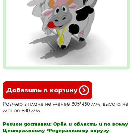
Добавить в корзину
Размер в плане не менее 805*450 мм, высота не
менее 930 мм.
Регион доставки: Орёл и область и по всему
Центральному Федеральному округу.