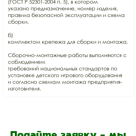
(ГОСТ Р 52301-2004 п. 5), в котором

указано предназначение, номер изделия, 
правила безопасной эксплуатации и схема

сборки.

б)

комплектом крепежа для сборки и монтажа.

Сборочно-монтажные работы выполняются с 
соблюдением

требований национальных стандартов по 
установке детского игрового оборудования

и согласно схемам монтажа предприятия-
изготовителя.
Подайте заявку - мы