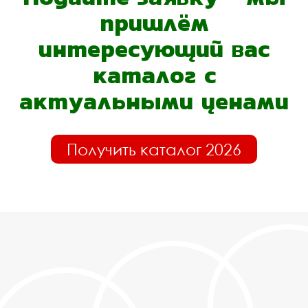
пришлём
интересующий вас
каталог с
актуальными ценами
Получить каталог 2026