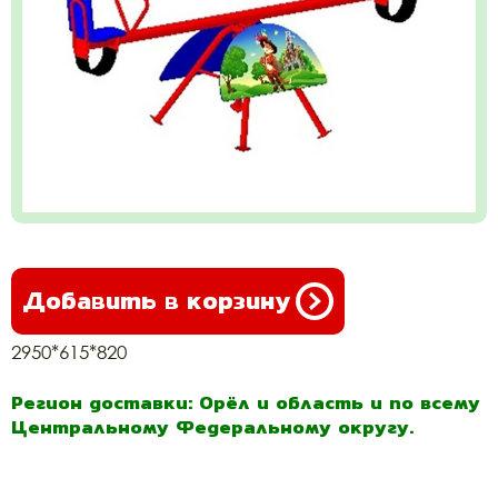
Добавить в корзину
2950*615*820
Регион доставки: Орёл и область и по всему
Центральному Федеральному округу.