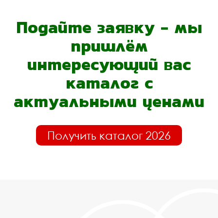
Подайте заявку - мы
пришлём
интересующий вас
каталог с
актуальными ценами
Получить каталог 2026