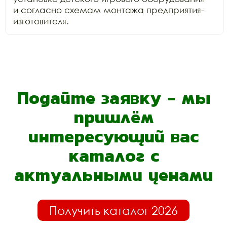
и согласно схемам монтажа предприятия-
изготовителя.
Подайте заявку - мы
пришлём
интересующий вас
каталог с
актуальными ценами
Получить каталог 2026