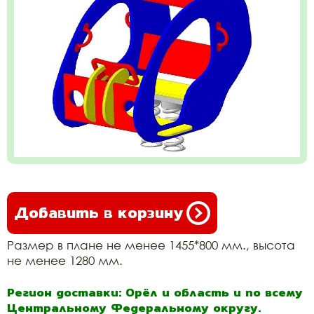
Добавить в корзину
Размер в плане не менее 1455*800 мм., высота
не менее 1280 мм.
Регион доставки: Орёл и область и по всему
Центральному Федеральному округу.