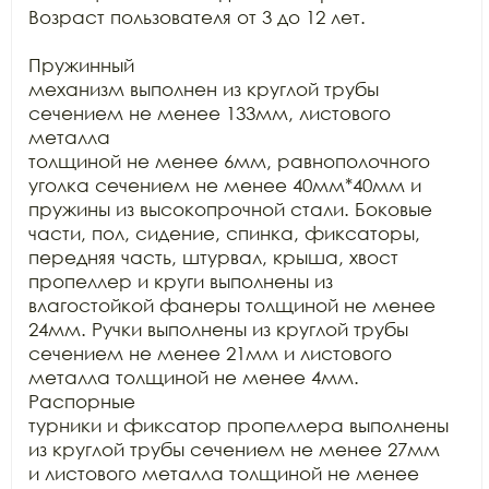
Возраст пользователя от 3 до 12 лет.

Пружинный

механизм выполнен из круглой трубы 
сечением не менее 133мм, листового 
металла

толщиной не менее 6мм, равнополочного 
уголка сечением не менее 40мм*40мм и

пружины из высокопрочной стали. Боковые 
части, пол, сидение, спинка, фиксаторы,

передняя часть, штурвал, крыша, хвост 
пропеллер и круги выполнены из

влагостойкой фанеры толщиной не менее 
24мм. Ручки выполнены из круглой трубы

сечением не менее 21мм и листового 
металла толщиной не менее 4мм. 
Распорные

турники и фиксатор пропеллера выполнены 
из круглой трубы сечением не менее 27мм

и листового металла толщиной не менее 