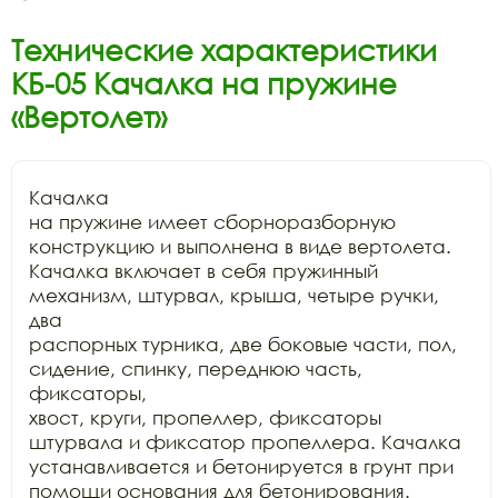
Технические характеристики
КБ-05 Качалка на пружине
«Вертолет»
Качалка

на пружине имеет сборноразборную 
конструкцию и выполнена в виде вертолета.

Качалка включает в себя пружинный 
механизм, штурвал, крыша, четыре ручки, 
два

распорных турника, две боковые части, пол, 
сидение, спинку, переднюю часть, 
фиксаторы,

хвост, круги, пропеллер, фиксаторы 
штурвала и фиксатор пропеллера. Качалка

устанавливается и бетонируется в грунт при 
помощи основания для бетонирования.
