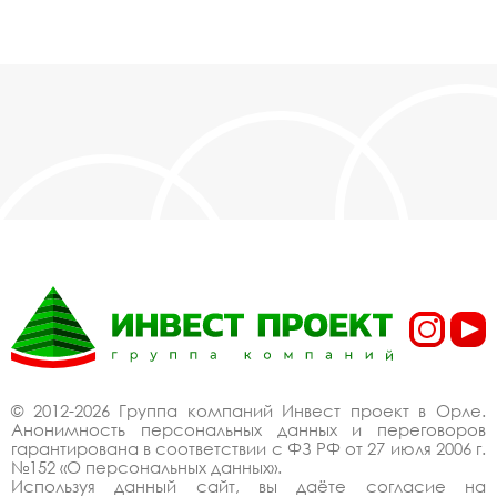
© 2012-2026 Группа компаний Инвест проект в Орле.
Анонимность персональных данных и переговоров
гарантирована в соответствии с ФЗ РФ от 27 июля 2006 г.
№152 «О персональных данных».
Используя данный сайт, вы даёте согласие на