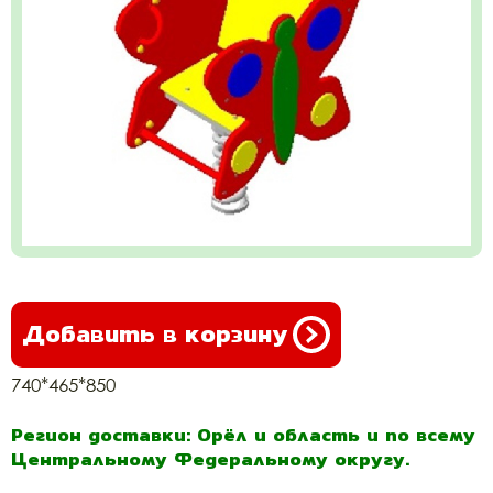
Добавить в корзину
740*465*850
Регион доставки: Орёл и область и по всему
Центральному Федеральному округу.