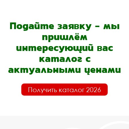
Подайте заявку - мы
пришлём
интересующий вас
каталог с
актуальными ценами
Получить каталог 2026