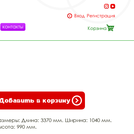
Вход
Регистрация
контакты
Корзина
Добавить в корзину
азмеры: Длина: 3370 мм. Ширина: 1040 мм.
ысота: 990 мм.