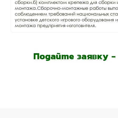
сборки.б) комплектом крепежа для сборки и
монтажа.Сборочно-монтажные работы выпол
соблюдением требований национальных стан
установке детского игрового оборудования 
монтажа предприятия-изготовителя.
Подайте заявку 