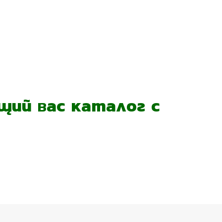
ий вас каталог с