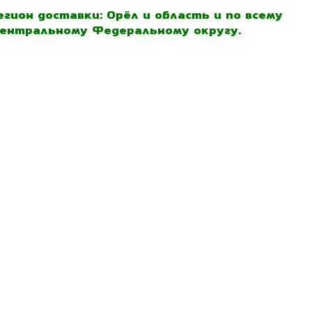
егион доставки: Орёл и область и по всему
ентральному Федеральному округу.