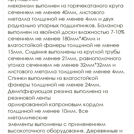
механизм выполнен из горячекатаного круга 
сечением не менее 40мм, листового

металла толщиной не менее 4мм и двух 
радиально упорных подшипников. Балансир

выполнен из хвойной доски влажностью 7-10% 
сечением не менее 180мм*40мм и

влагостойкой фанеры толщиной не менее 
15мм. Сидения выполнены из круглой трубы

сечением не менее 21мм, равнополочного 
уголка сечением не менее 32мм*32мм и

листового металла толщиной не менее 4мм. 
Спинки выполнены из влагостойкой

фанеры толщиной не менее 24мм. 
Демпфирующая резина выполнена из 
резиновой ленты

армированной капроновым кордом 
толщиной не менее 10мм. Все 
металлические

элементы выполнены с применением 
высокоточного оборудования. Деревянные и 