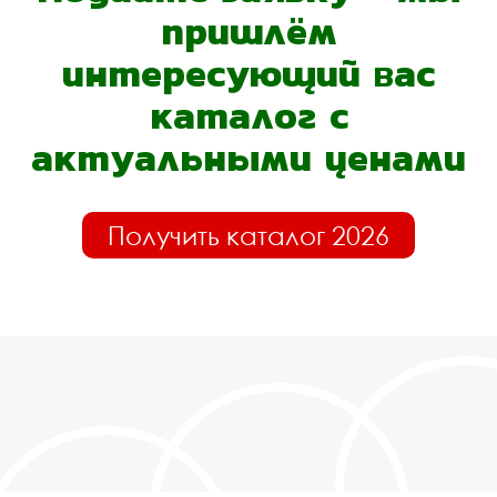
пришлём
интересующий вас
каталог с
актуальными ценами
Получить каталог 2026