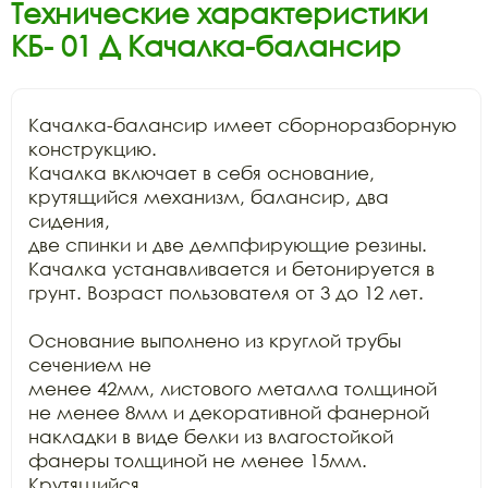
Технические характеристики
КБ- 01 Д Качалка-балансир
Качалка-балансир имеет сборноразборную 
конструкцию.

Качалка включает в себя основание, 
крутящийся механизм, балансир, два 
сидения,

две спинки и две демпфирующие резины. 
Качалка устанавливается и бетонируется в

грунт. Возраст пользователя от 3 до 12 лет. 

Основание выполнено из круглой трубы 
сечением не

менее 42мм, листового металла толщиной 
не менее 8мм и декоративной фанерной

накладки в виде белки из влагостойкой 
фанеры толщиной не менее 15мм. 
Крутящийся
