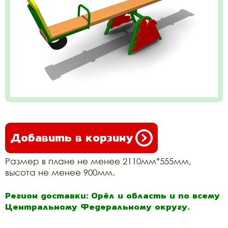
Добавить в корзину
Размер в плане не менее 2110мм*555мм,
высота не менее 900мм.
Регион доставки: Орёл и область и по всему
Центральному Федеральному округу.