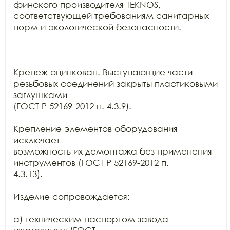
финского производителя TEKNOS,

соответствующей требованиям санитарных 
норм и экологической безопасности.

Крепеж оцинкован. Выступающие части 
резьбовых соединений закрыты пластиковыми 
заглушками

(ГОСТ Р 52169-2012 п. 4.3.9).

Крепление элементов оборудования 
исключает

возможность их демонтажа без применения 
инструментов (ГОСТ Р 52169-2012 п.

4.3.13).

Изделие сопровождается:

а) техническим паспортом завода-