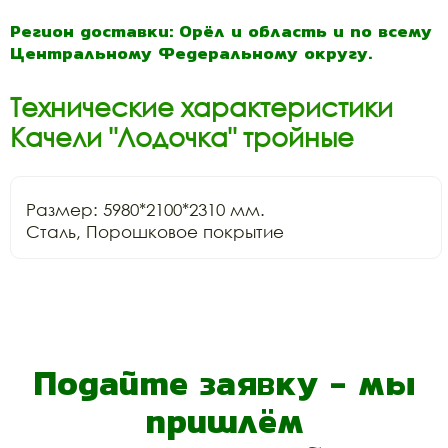
Регион доставки: Орёл и область и по всему
Центральному Федеральному округу.
Технические характеристики
Качели "Лодочка" тройные
Размер: 5980*2100*2310 мм.

Сталь, Порошковое покрытие
Подайте заявку - мы
пришлём