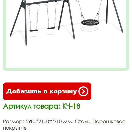
Добавить в корзину
Артикул товара: КЧ-18
Размер: 5980*2100*2310 мм. Сталь, Порошковое
покрытие