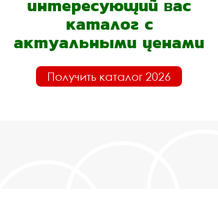
интересующий вас
каталог с
актуальными ценами
Получить каталог 2026