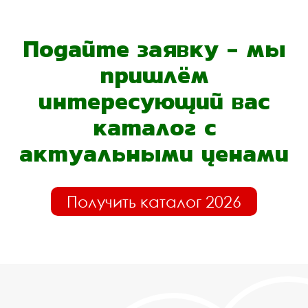
Подайте заявку - мы
пришлём
интересующий вас
каталог с
актуальными ценами
Получить каталог 2026