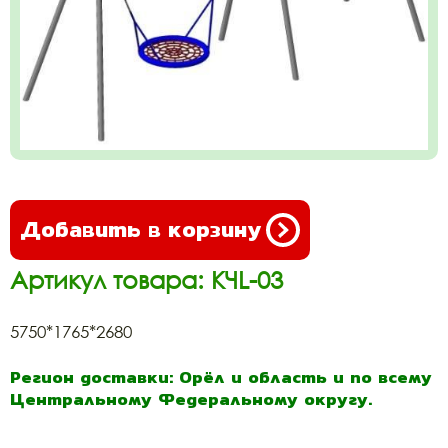
Добавить в корзину
Артикул товара: КЧL-03
5750*1765*2680
Регион доставки: Орёл и область и по всему
Центральному Федеральному округу.