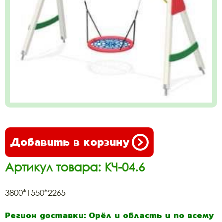
Добавить в корзину
Артикул товара: КЧ-04.6
3800*1550*2265
Регион доставки: Орёл и область и по всему