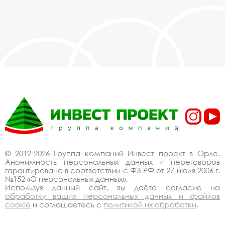
© 2012-2026 Группа компаний Инвест проект в Орле.
Анонимность персональных данных и переговоров
гарантирована в соответствии с ФЗ РФ от 27 июля 2006 г.
№152 «О персональных данных».
Используя данный сайт, вы даёте согласие на
обработку ваших персональных данных и файлов
cookie
и соглашаетесь с
политикой их обработки
.