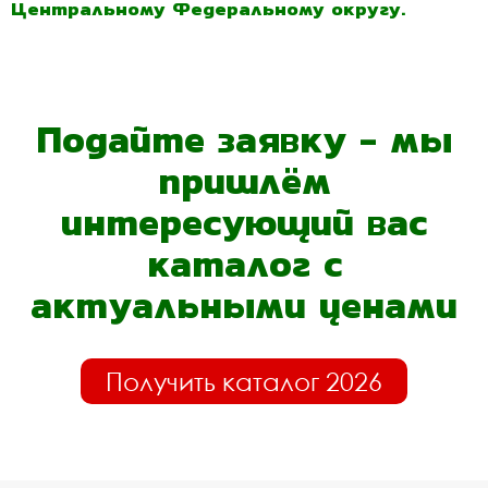
Центральному Федеральному округу.
Подайте заявку - мы
пришлём
интересующий вас
каталог с
актуальными ценами
Получить каталог 2026