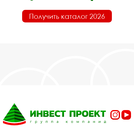
Получить каталог 2026