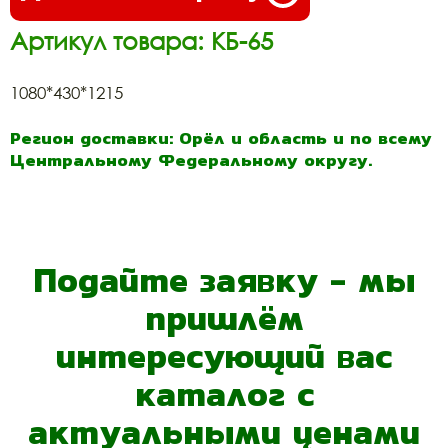
Артикул товара: КБ-65
1080*430*1215
Регион доставки: Орёл и область и по всему
Центральному Федеральному округу.
Подайте заявку - мы
пришлём
интересующий вас
каталог с
актуальными ценами