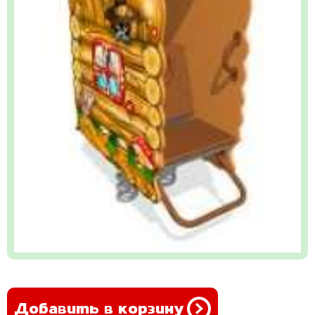
Добавить в корзину