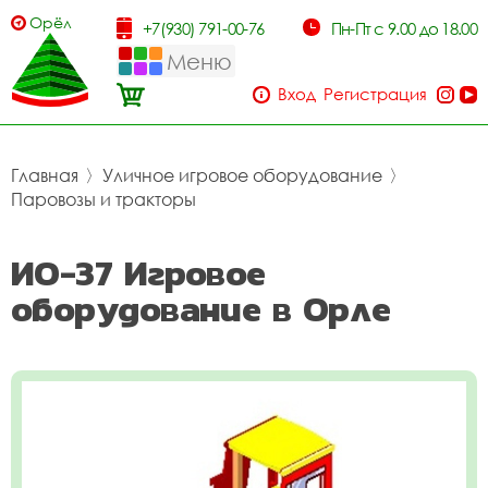
Орёл
+7(930) 791-00-76
Пн-Пт с 9.00 до 18.00
Меню
Вход
Регистрация
Главная
〉
Уличное игровое оборудование
〉
Паровозы и тракторы
ИО-37 Игровое
оборудование в Орле