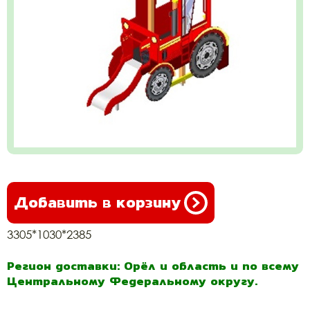
Добавить в корзину
3305*1030*2385
Регион доставки: Орёл и область и по всему
Центральному Федеральному округу.