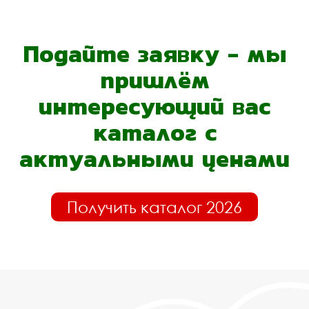
Подайте заявку - мы
пришлём
интересующий вас
каталог с
актуальными ценами
Получить каталог 2026