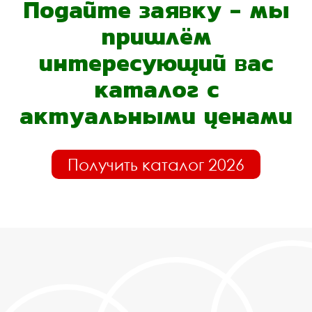
Подайте заявку - мы
пришлём
интересующий вас
каталог с
актуальными ценами
Получить каталог 2026