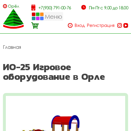
Орёл
+7(930) 791-00-76
Пн-Пт с 9.00 до 18.00
Меню
Вход
Регистрация
Главная
ИО-25 Игровое
оборудование в Орле