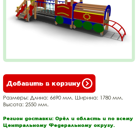
Добавить в корзину
Размеры: Длина: 6690 мм. Ширина: 1780 мм.
Высота: 2550 мм.
Регион доставки: Орёл и область и по всему
Центральному Федеральному округу.