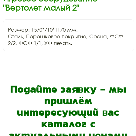
"Вертолет малый 2"
Размер: 1570*710*1170 мм.

Сталь, Порошковое покрытие, Сосна, ФСФ 
2/2, ФОФ 1/1, УФ печать.
Подайте заявку - мы
пришлём
интересующий вас
каталог с
актуальными ценами