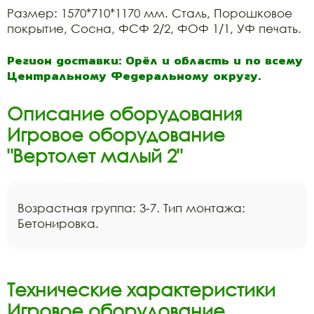
Размер: 1570*710*1170 мм. Сталь, Порошковое
покрытие, Сосна, ФСФ 2/2, ФОФ 1/1, УФ печать.
Регион доставки: Орёл и область и по всему
Центральному Федеральному округу.
Описание оборудования
Игровое оборудование
"Вертолет малый 2"
Возрастная группа: 3-7. Тип монтажа:
Бетонировка.
Технические характеристики
Игровое оборудование