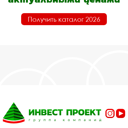
Получить каталог 2026