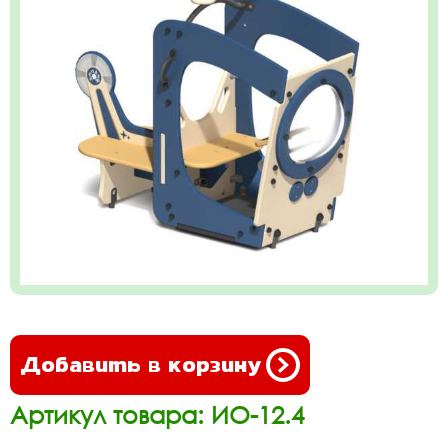
Добавить в корзину
Артикул товара: ИО-12.4