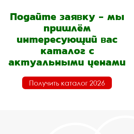
Подайте заявку - мы
пришлём
интересующий вас
каталог с
актуальными ценами
Получить каталог 2026