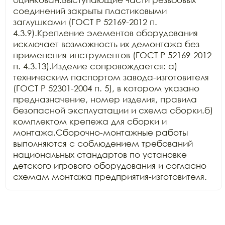
соединений закрыты пластиковыми 
заглушками (ГОСТ Р 52169-2012 п. 
4.3.9).Крепление элементов оборудования 
исключает возможность их демонтажа без 
применения инструментов (ГОСТ Р 52169-2012 
п. 4.3.13).Изделие сопровождается: а) 
техническим паспортом завода-изготовителя 
(ГОСТ Р 52301-2004 п. 5), в котором указано 
предназначение, номер изделия, правила 
безопасной эксплуатации и схема сборки.б) 
комплектом крепежа для сборки и 
монтажа.Сборочно-монтажные работы 
выполняются с соблюдением требований 
национальных стандартов по установке 
детского игрового оборудования и согласно 
схемам монтажа предприятия-изготовителя.