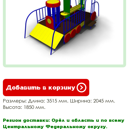
Добавить в корзину
Размеры: Длина: 3515 мм. Ширина: 2045 мм.
Высота: 1850 мм.
Регион доставки: Орёл и область и по всему
Центральному Федеральному округу.