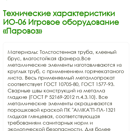
Технические характеристики
ИО-06 Игровое оборудование
«Паровоз»
Материалы: Толстостенная труба, клееный 
брус, влагостойкая фанера.Все 
металлические элементы изготавливаются из 
круглых труб, с применением горячекатаного 
листа. Весь применяемый металлопрокат 
соответствует ГОСТ 10705-80, ГОСТ 1577-93. 
Сварные швы конструкций из металла 
гладкие (ГОСТ Р 52169-2012 п.4.3.10). Все 
металлические элементы окрашиваются 
порошковой краской ПК "АМIKA"П-ПЛ-1321 
гладкая глянцевая, соответствующая 
требованиям санитарных норм и 
экологической безопасности. Для более 