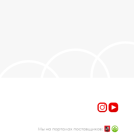
Мы на порталах поставщиков: