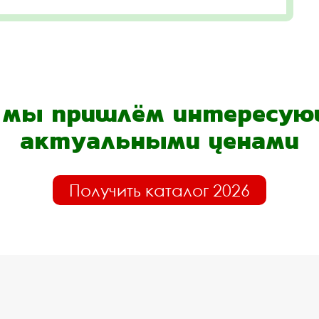
- мы пришлём интересующ
актуальными ценами
Получить каталог 2026