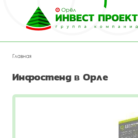
Орёл
Главная
Инфостенд в Орле