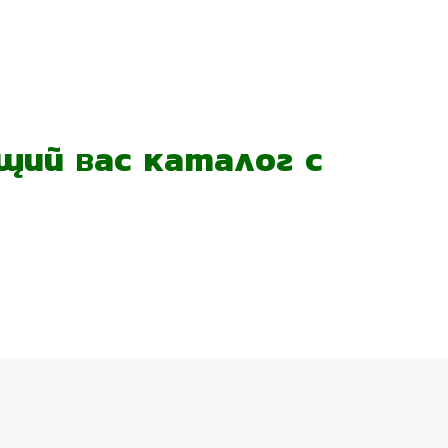
ий вас каталог с