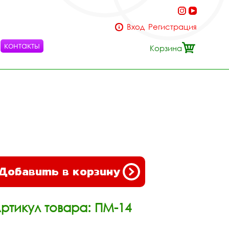
Вход
Регистрация
контакты
Корзина
Добавить в корзину
ртикул товара: ПМ-14