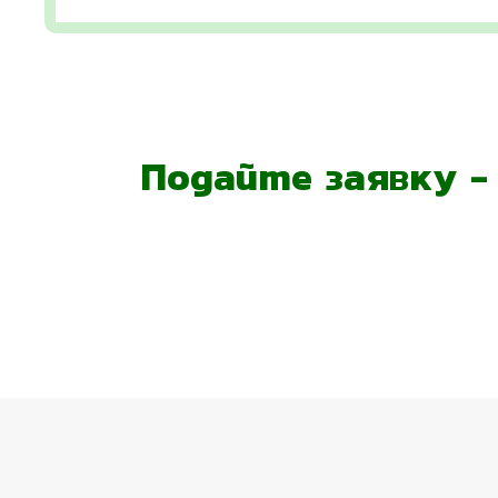
Подайте заявку 