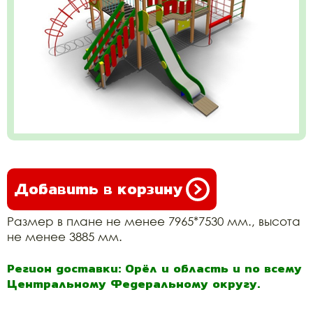
Добавить в корзину
Размер в плане не менее 7965*7530 мм., высота
не менее 3885 мм.
Регион доставки: Орёл и область и по всему
Центральному Федеральному округу.