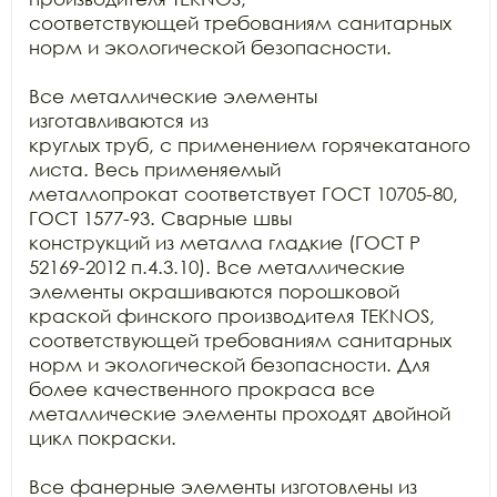
соответствующей требованиям санитарных 
норм и экологической безопасности.

Все металлические элементы 
изготавливаются из

круглых труб, с применением горячекатаного 
листа. Весь применяемый

металлопрокат соответствует ГОСТ 10705-80, 
ГОСТ 1577-93. Сварные швы

конструкций из металла гладкие (ГОСТ Р 
52169-2012 п.4.3.10). Все металлические

элементы окрашиваются порошковой 
краской финского производителя TEKNOS, 
соответствующей требованиям санитарных

норм и экологической безопасности. Для 
более качественного прокраса все

металлические элементы проходят двойной 
цикл покраски. 

Все фанерные элементы изготовлены из 