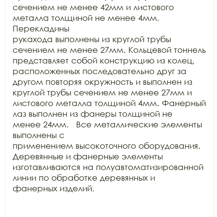
сечением не менее 42мм и листового 
металла толщиной не менее 4мм. 
Перекладины

рукахода выполнены из круглой трубы 
сечением не менее 27мм. Кольцевой тоннель

представляет собой конструкцию из колец, 
расположенных последовательно друг за

другом повторяя окружность и выполнен из 
круглой трубы сечением не менее 27мм и

листового металла толщиной 4мм. Фанерный 
лаз выполнен из фанеры толщиной не

менее 24мм.   Все металлические элементы 
выполнены с

применением высокоточного оборудования. 
Деревянные и фанерные элементы

изготавливаются на полуавтоматизированной 
линии по обработке деревянных и

фанерных изделий.
