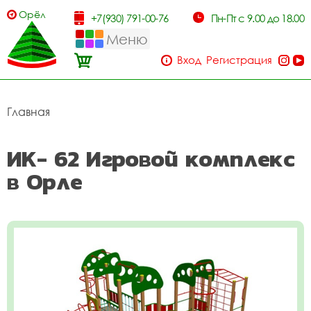
Орёл
+7(930) 791-00-76
Пн-Пт с 9.00 до 18.00
Меню
Вход
Регистрация
Главная
ИК- 62 Игровой комплекс
в Орле