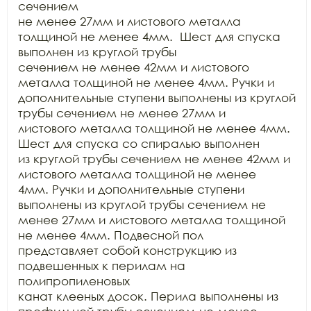
сечением

не менее 27мм и листового металла 
толщиной не менее 4мм.  Шест для спуска 
выполнен из круглой трубы

сечением не менее 42мм и листового 
металла толщиной не менее 4мм. Ручки и

дополнительные ступени выполнены из круглой 
трубы сечением не менее 27мм и

листового металла толщиной не менее 4мм. 
Шест для спуска со спиралью выполнен

из круглой трубы сечением не менее 42мм и 
листового металла толщиной не менее

4мм. Ручки и дополнительные ступени 
выполнены из круглой трубы сечением не

менее 27мм и листового металла толщиной 
не менее 4мм. Подвесной пол

представляет собой конструкцию из 
подвешенных к перилам на 
полипропиленовых

канат клееных досок. Перила выполнены из 