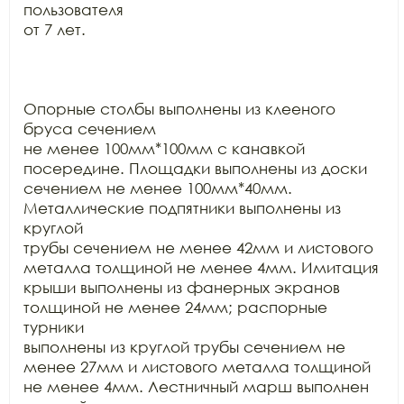
пользователя

от 7 лет.

Опорные столбы выполнены из клееного 
бруса сечением

не менее 100мм*100мм с канавкой 
посередине. Площадки выполнены из доски

сечением не менее 100мм*40мм. 
Металлические подпятники выполнены из 
круглой

трубы сечением не менее 42мм и листового 
металла толщиной не менее 4мм. Имитация

крыши выполнены из фанерных экранов 
толщиной не менее 24мм; распорные 
турники

выполнены из круглой трубы сечением не 
менее 27мм и листового металла толщиной

не менее 4мм. Лестничный марш выполнен 