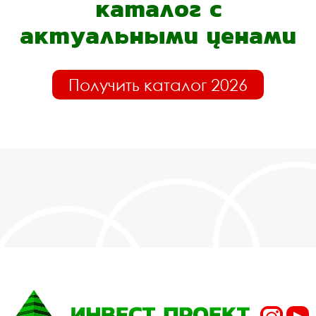
каталог с
актуальными ценами
Получить каталог 2026