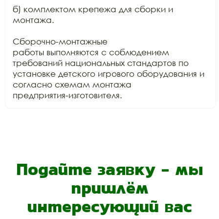
б) комплектом крепежа для сборки и 
монтажа.

Сборочно-монтажные

работы выполняются с соблюдением 
требований национальных стандартов по

установке детского игрового оборудования и 
согласно схемам монтажа

предприятия-изготовителя.
Подайте заявку - мы
пришлём
интересующий вас