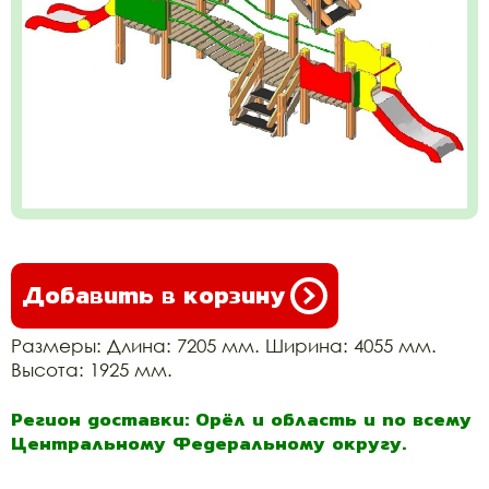
Добавить в корзину
Размеры: Длина: 7205 мм. Ширина: 4055 мм.
Высота: 1925 мм.
Регион доставки: Орёл и область и по всему
Центральному Федеральному округу.