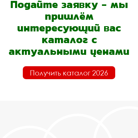
Подайте заявку - мы
пришлём
интересующий вас
каталог с
актуальными ценами
Получить каталог 2026