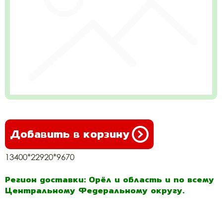
Добавить в корзину
13400*22920*9670
Регион доставки: Орёл и область и по всему
Центральному Федеральному округу.