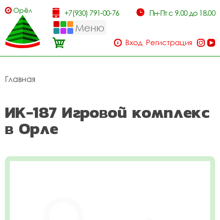
Орёл
+7(930) 791-00-76
Пн-Пт с 9.00 до 18.00
Меню
Вход
Регистрация
Главная
ИК-187 Игровой комплекс
в Орле