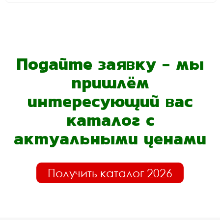
Подайте заявку - мы
пришлём
интересующий вас
каталог с
актуальными ценами
Получить каталог 2026