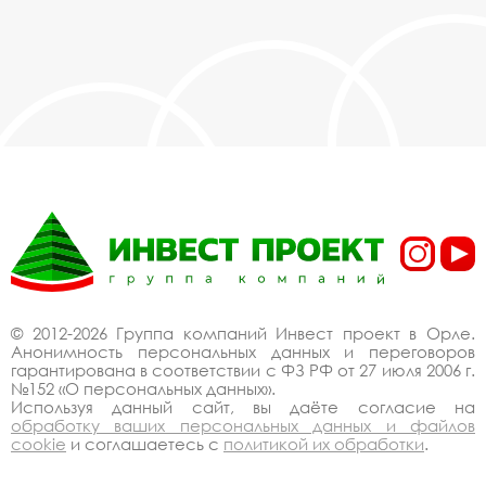
© 2012-2026 Группа компаний Инвест проект в Орле.
Анонимность персональных данных и переговоров
гарантирована в соответствии с ФЗ РФ от 27 июля 2006 г.
№152 «О персональных данных».
Используя данный сайт, вы даёте согласие на
обработку ваших персональных данных и файлов
cookie
и соглашаетесь с
политикой их обработки
.