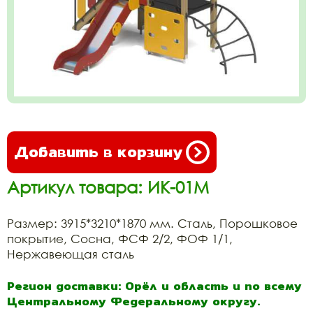
Добавить в корзину
Артикул товара: ИК-01М
Размер: 3915*3210*1870 мм. Сталь, Порошковое
покрытие, Сосна, ФСФ 2/2, ФОФ 1/1,
Нержавеющая сталь
Регион доставки: Орёл и область и по всему
Центральному Федеральному округу.