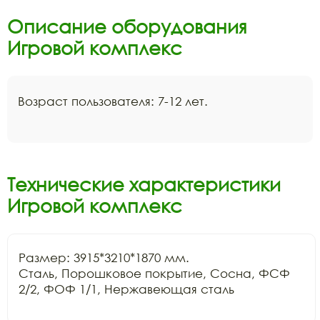
Описание оборудования
Игровой комплекс
Возраст пользователя: 7-12 лет.
Технические характеристики
Игровой комплекс
Размер: 3915*3210*1870 мм.

Сталь, Порошковое покрытие, Сосна, ФСФ 
2/2, ФОФ 1/1, Нержавеющая сталь
