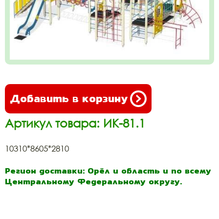
Добавить в корзину
Артикул товара: ИК-81.1
10310*8605*2810
Регион доставки: Орёл и область и по всему
Центральному Федеральному округу.