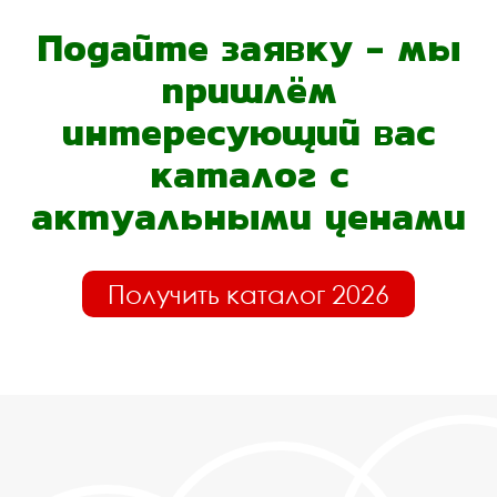
Подайте заявку - мы
пришлём
интересующий вас
каталог с
актуальными ценами
Получить каталог 2026