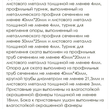
листового металла толщиной не менее 4мм, 
профильный турник, выполненный из 
металлического профиля сечением не 
менее 40мм*20мм и листового металла 
толщиной не менее 4мм, турник для 
крепления опоры, выполненный из 
металлического профиля сечением не 
менее 50мм*25мм и листового металла 
толщиной не менее 4мм. Турник для 
крепления ската выполнен из профильных 
труб сечением не менее 40мм*20мм и 
листового металла толщиной не менее 4мм. 
Опора для ската выполнена из профильных 
труб сечением не менее 40мм*40мм, 
круглой трубы диаметром не менее 21,3мм и 
листового металла толщиной не менее 3мм. 
Приставные уши выполнены из влагостойкой 
окрашенной фанеры толщиной не менее 
18мм. Бока к приставным ушам выполнены из 
влагостойкой окрашенной фанеры 