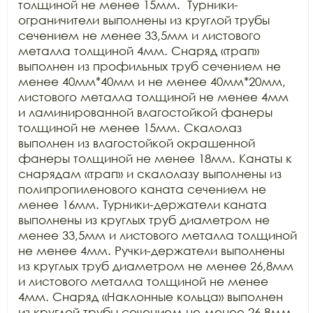
толщиной не менее 15мм.  Турники-
ограничители выполнены из круглой трубы 
сечением не менее 33,5мм и листового 
металла толщиной 4мм. Снаряд «трап» 
выполнен из профильных труб сечением не 
менее 40мм*40мм и не менее 40мм*20мм, 
листового металла толщиной не менее 4мм 
и ламинированной влагостойкой фанеры 
толщиной не менее 15мм. Скалолаз 
выполнен из влагостойкой окрашенной 
фанеры толщиной не менее 18мм. Канаты к 
снарядам «трап» и скалолазу выполнены из 
полипропиленового каната сечением не 
менее 16мм. Турники-держатели каната 
выполнены из круглых труб диаметром не 
менее 33,5мм и листового металла толщиной 
не менее 4мм. Ручки-держатели выполнены 
из круглых труб диаметром не менее 26,8мм 
и листового металла толщиной не менее 
4мм. Снаряд «Наклонные кольца» выполнен 
из круглой трубы сечением не менее 26,8мм 