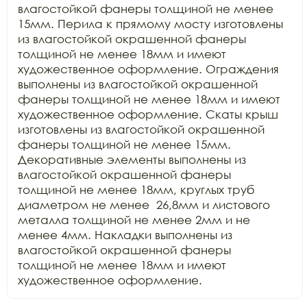
влагостойкой фанеры толщиной не менее 
15мм. Перила к прямому мосту изготовлены 
из влагостойкой окрашенной фанеры 
толщиной не менее 18мм и имеют 
художественное оформление. Ограждения 
выполнены из влагостойкой окрашенной 
фанеры толщиной не менее 18мм и имеют 
художественное оформление. Скаты крыш 
изготовлены из влагостойкой окрашенной 
фанеры толщиной не менее 15мм. 
Декоративные элементы выполнены из 
влагостойкой окрашенной фанеры 
толщиной не менее 18мм, круглых труб 
диаметром не менее  26,8мм и листового 
металла толщиной не менее 2мм и не 
менее 4мм. Накладки выполнены из 
влагостойкой окрашенной фанеры 
толщиной не менее 18мм и имеют 