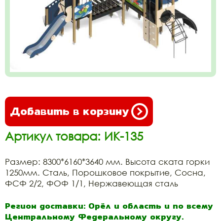
Добавить в корзину
Артикул товара: ИК-135
Размер: 8300*6160*3640 мм. Высота ската горки
1250мм. Сталь, Порошковое покрытие, Сосна,
ФСФ 2/2, ФОФ 1/1, Нержавеющая сталь
Регион доставки: Орёл и область и по всему
Центральному Федеральному округу.