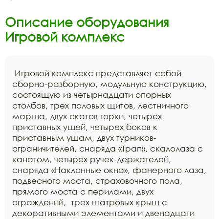
Описание оборудования
Игровой комплекс
Игровой комплекс представляет собой
сборно-разборную, модульную конструкцию,
состоящую из четырнадцати опорных
столбов, трех половых щитов, лестничного
марша, двух скатов горки, четырех
приставных ушей, четырех боков к
приставным ушам, двух турников-
ограничителей, снаряда «Трап», скалолаза с
канатом, четырех ручек-держателей,
снаряда «Наклонные окна», фанерного лаза,
подвесного моста, страховочного пола,
прямого моста с перилами, двух
ограждений, трех шатровых крыш с
декоративными элементами и двенадцати