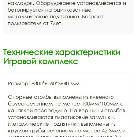
накладок. Оборудование устанавливается и
бетонируется на оцинкованные
металлические подпятники. Возраст
пользователя от 7лет.
Технические характеристики
Игровой комплекс
Размер: 8300*6160*3640 мм.

Опорные столбы выполнены из клееного 
бруса сечением не менее 100мм*100мм с 
канавкой посередине. На вершины столбов 
устанавливаются пластиковые заглушки. 
Металлические подпятники выполнены из 
круглой трубы сечением не менее 42,3мм и 