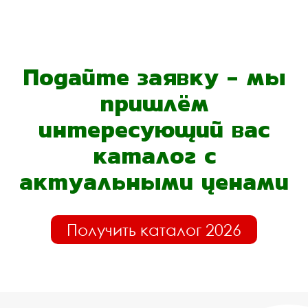
Подайте заявку - мы
пришлём
интересующий вас
каталог с
актуальными ценами
Получить каталог 2026