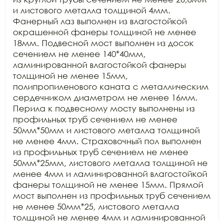
и листового металла толщиной 4мм. 
Фанерный лаз выполнен из влагостойкой 
окрашенной фанеры толщиной не менее 
18мм. Подвесной мост выполнен из досок 
сечением не менее 140*40мм, 
ламинированной влагостойкой фанеры 
толщиной не менее 15мм, 
полипропиленового каната с металлическим 
сердечником диаметром не менее 16мм. 
Перила к подвесному мосту выполнены из 
профильных труб сечением не менее 
50мм*50мм и листового металла толщиной 
не менее 4мм. Страховочный пол выполнен 
из профильных труб сечением не менее 
50мм*25мм, листового металла толщиной не 
менее 4мм и ламинированной влагостойкой 
фанеры толщиной не менее 15мм. Прямой 
мост выполнен из профильных труб сечением 
не менее 50мм*25, листового металла 
толщиной не менее 4мм и ламинированной 