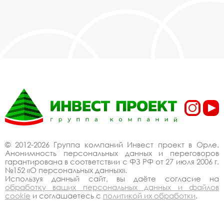
© 2012-2026 Группа компаний Инвест проект в Орле.
Анонимность персональных данных и переговоров
гарантирована в соответствии с ФЗ РФ от 27 июля 2006 г.
№152 «О персональных данных».
Используя данный сайт, вы даёте согласие на
обработку ваших персональных данных и файлов
cookie
и соглашаетесь с
политикой их обработки
.