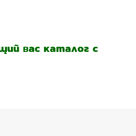
ий вас каталог с