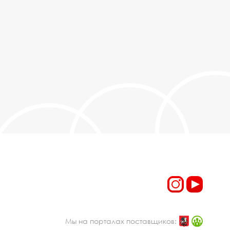
Мы на порталах поставщиков: