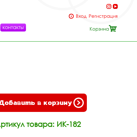
Вход
Регистрация
контакты
Корзина
Добавить в корзину
ртикул товара: ИК-182