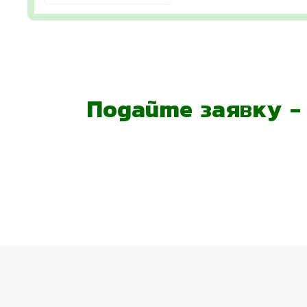
Подайте заявку 