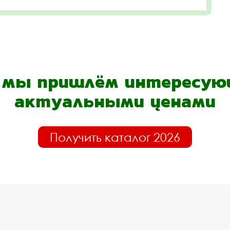
- мы пришлём интересующ
актуальными ценами
Получить каталог 2026