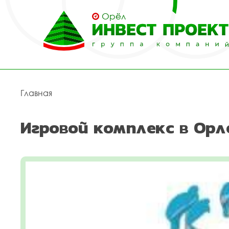
Орёл
Главная
Игровой комплекс в Орл