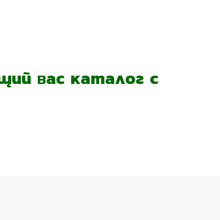
ий вас каталог с