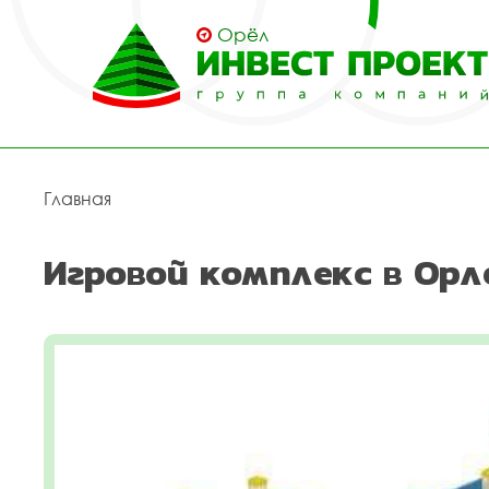
Орёл
Главная
Игровой комплекс в Орл