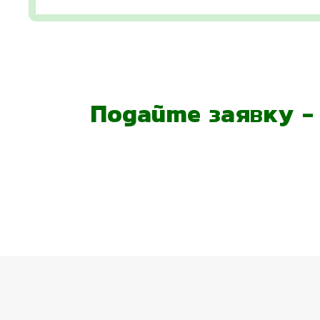
Подайте заявку 