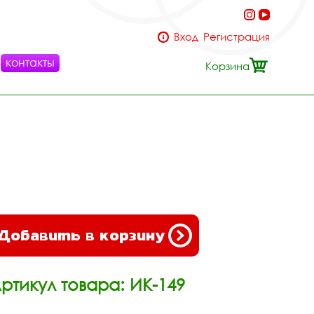
Вход
Регистрация
контакты
Корзина
Добавить в корзину
ртикул товара: ИК-149