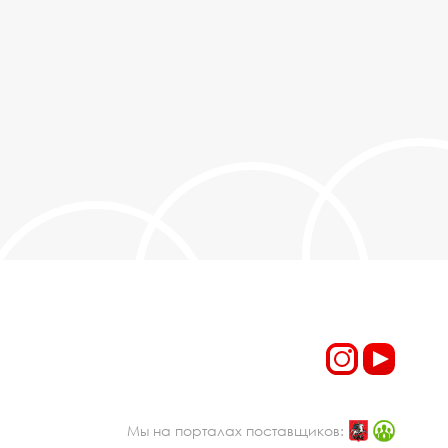
Мы на порталах поставщиков: