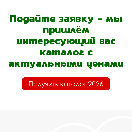
Подайте заявку - мы
пришлём
интересующий вас
каталог с
актуальными ценами
Получить каталог 2026