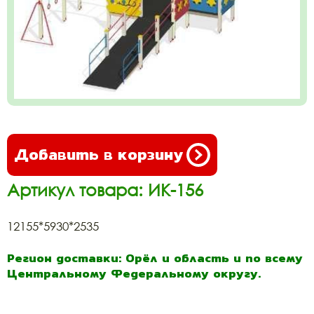
Добавить в корзину
Артикул товара: ИК-156
12155*5930*2535
Регион доставки: Орёл и область и по всему
Центральному Федеральному округу.