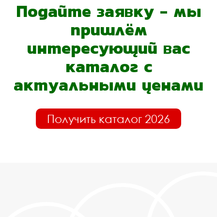
Подайте заявку - мы
пришлём
интересующий вас
каталог с
актуальными ценами
Получить каталог 2026