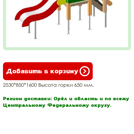
Добавить в корзину
2530*850*1600 Высота горки 650 мм.
Регион доставки: Орёл и область и по всему
Центральному Федеральному округу.