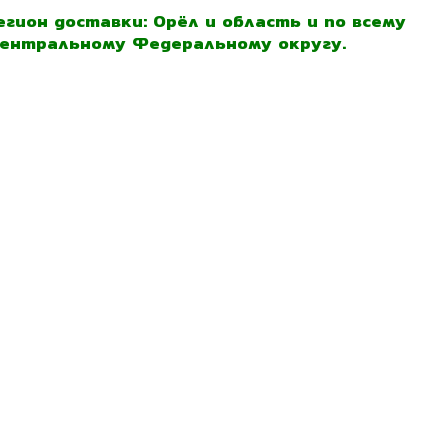
егион доставки: Орёл и область и по всему
ентральному Федеральному округу.