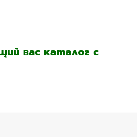
ий вас каталог с