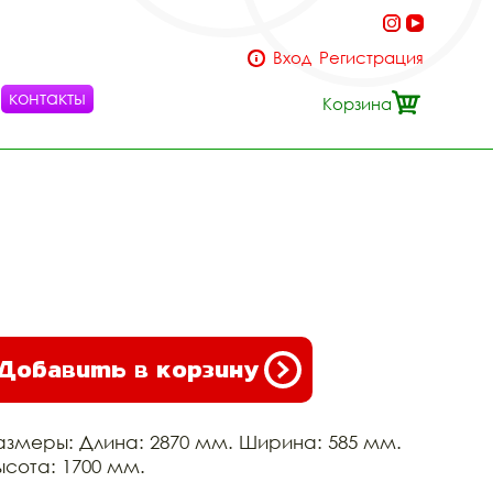
Вход
Регистрация
контакты
Корзина
Добавить в корзину
азмеры: Длина: 2870 мм. Ширина: 585 мм.
ысота: 1700 мм.