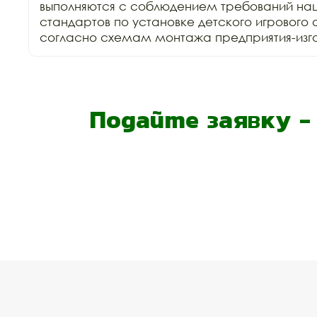
выполняются с соблюдением требований нац
стандартов по установке детского игрового 
согласно схемам монтажа предприятия-изго
Подайте заявку 