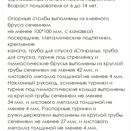
Возраст пользователя от 6 до 14 лет.

Опорные столбы выполнены из клееного 
бруса сечением

не менее 100*100 мм. с канавкой 
посередине. Металлические подпятники, 
крепление

каната, труба для спуска «Спираль», труба 
для спуска, турник под стремянку и

гимнастические брусья выполнены из круглой 
трубы сечением не менее 42 мм. и

листового металла толщиной не менее 4 мм. 
Наклонный рукоход, усиленные турники и

турник под гимнастические кольца выполнены 
из круглой трубы сечением не менее

34 мм. и листового металла толщиной не 
менее 4 мм. Распорные турники и

ручки-держатели выполнены из круглой трубы 
сечением не менее 27 мм. и листового

металла толщиной не менее 4 мм. 