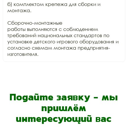
б) комплектом крепежа для сборки и 
монтажа.

Сборочно-монтажные

работы выполняются с соблюдением 
требований национальных стандартов по

установке детского игрового оборудования и 
согласно схемам монтажа предприятия-
изготовителя.
Подайте заявку - мы
пришлём
интересующий вас