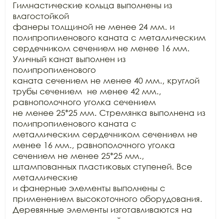
Гимнастические кольца выполнены из 
влагостойкой

фанеры толщиной не менее 24 мм. и 
полипропиленового каната с металлическим

сердечником сечением не менее 16 мм. 
Уличный канат выполнен из 
полипропиленового

каната сечением не менее 40 мм., круглой 
трубы сечением  не менее 42 мм., 
равнополочного уголка сечением

не менее 25*25 мм. Стремянка выполнена из 
полипропиленового каната с

металлическим сердечником сечением не 
менее 16 мм., равнополочного уголка

сечением не менее 25*25 мм., 
штампованных пластиковых ступеней. Все 
металлические

и фанерные элементы выполнены с 
применением высокоточного оборудования.

Деревянные элементы изготавливаются на 