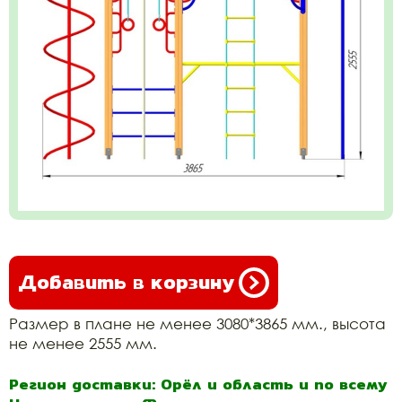
Добавить в корзину
Размер в плане не менее 3080*3865 мм., высота
не менее 2555 мм.
Регион доставки: Орёл и область и по всему