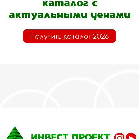
каталог с
актуальными ценами
Получить каталог 2026