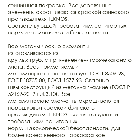
финишная покраска. Все деревянные 
элементы окрашиваются краской финского

производителя TEKNOS,

соответствующей требованиям санитарных 
норм и экологической безопасности.

Все металлические элементы 
изготавливаются из

круглых труб, с применением горячекатаного 
листа. Весь применяемый

металлопрокат соответствует ГОСТ 8509-93, 
ГОСТ 10705-80, ГОСТ 1577-93. Сварные

швы конструкций из металла гладкие (ГОСТ Р 
52169-2012 п.4.3.10). Все

металлические элементы окрашиваются 
порошковой краской финского 
производителя TEKNOS, соответствующей 
требованиям санитарных

норм и экологической безопасности. Для 
более качественного прокраса все
