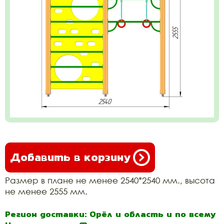
Добавить в корзину
Размер в плане не менее 2540*2540 мм., высота
не менее 2555 мм.
Регион доставки: Орёл и область и по всему