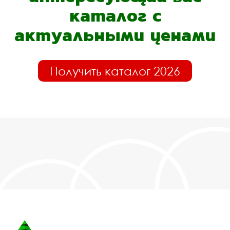
каталог с
актуальными ценами
Получить каталог 2026