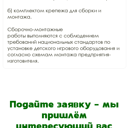
б) комплектом крепежа для сборки и 
монтажа.

Сборочно-монтажные

работы выполняются с соблюдением 
требований национальных стандартов по

установке детского игрового оборудования и 
согласно схемам монтажа предприятия-
изготовителя.
Подайте заявку - мы
пришлём
интересующий вас