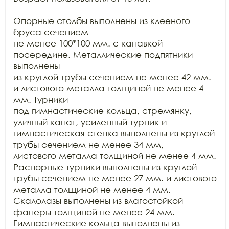
Опорные столбы выполнены из клееного 
бруса сечением

не менее 100*100 мм. с канавкой 
посередине. Металлические подпятники 
выполнены

из круглой трубы сечением не менее 42 мм. 
и листового металла толщиной не менее 4 
мм. Турники

под гимнастические кольца, стремянку, 
уличный канат, усиленный турник и

гимнастическая стенка выполнены из круглой 
трубы сечением не менее 34 мм,

листового металла толщиной не менее 4 мм. 
Распорные турники выполнены из круглой

трубы сечением не менее 27 мм. и листового 
металла толщиной не менее 4 мм.

Скалолазы выполнены из влагостойкой 
фанеры толщиной не менее 24 мм.

Гимнастические кольца выполнены из 