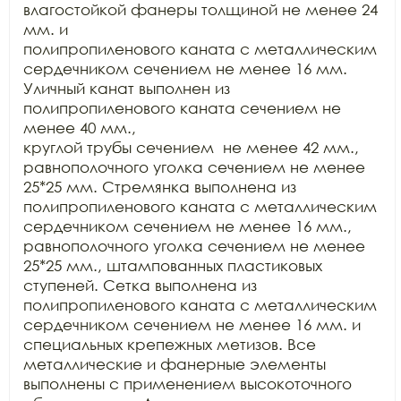
влагостойкой фанеры толщиной не менее 24 
мм. и

полипропиленового каната с металлическим 
сердечником сечением не менее 16 мм.

Уличный канат выполнен из 
полипропиленового каната сечением не 
менее 40 мм.,

круглой трубы сечением  не менее 42 мм.,

равнополочного уголка сечением не менее 
25*25 мм. Стремянка выполнена из

полипропиленового каната с металлическим 
сердечником сечением не менее 16 мм.,

равнополочного уголка сечением не менее 
25*25 мм., штампованных пластиковых

ступеней. Сетка выполнена из 
полипропиленового каната с металлическим

сердечником сечением не менее 16 мм. и 
специальных крепежных метизов. Все

металлические и фанерные элементы 
выполнены с применением высокоточного
